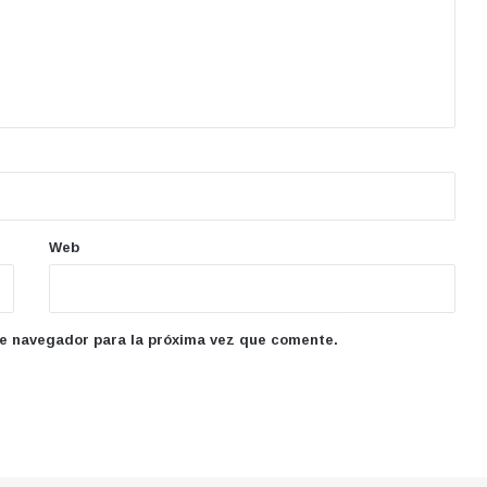
Web
te navegador para la próxima vez que comente.