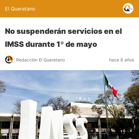
El Queretano
No suspenderán servicios en el
IMSS durante 1º de mayo
Redacción El Queretano
hace 8 años