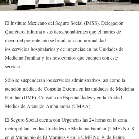
El Instituto Mexicano del Seguro Social (IMSS), Delegación
Querétaro, informa a sus derechohabientes que el martes de
mayo del presente año se brindarán con normalidad
los servicios hospitalarios y de urgencias en las Unidades de
Medicina Familiar y los nosocomios que cuenten con este
servicio.
Sólo se suspenderán los servicios administrativos, así como la
atención médica de Consulta Externa en las unidades de Medicina
Familiar (UMF), Consulta de Especialidades y en la Unidad
Médica de Atención Ambulatoria (UMAA).
El Seguro Social cuenta con Urgencias las 24 horas en la zona
metropolitana en las Unidades de Medicina Familiar (UMF) No. 8
en el Municipio de El Marqués y en la UMF No. 9, de Felipe