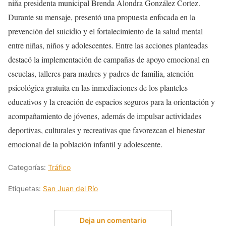
niña presidenta municipal Brenda Alondra González Cortez.
Durante su mensaje, presentó una propuesta enfocada en la
prevención del suicidio y el fortalecimiento de la salud mental
entre niñas, niños y adolescentes. Entre las acciones planteadas
destacó la implementación de campañas de apoyo emocional en
escuelas, talleres para madres y padres de familia, atención
psicológica gratuita en las inmediaciones de los planteles
educativos y la creación de espacios seguros para la orientación y
acompañamiento de jóvenes, además de impulsar actividades
deportivas, culturales y recreativas que favorezcan el bienestar
emocional de la población infantil y adolescente.
Categorías:
Tráfico
Etiquetas:
San Juan del Río
Deja un comentario