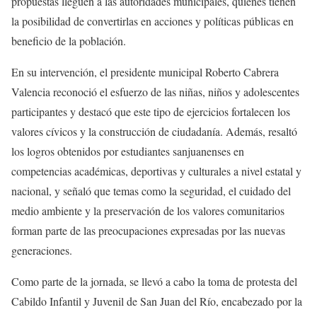
propuestas lleguen a las autoridades municipales, quienes tienen
la posibilidad de convertirlas en acciones y políticas públicas en
beneficio de la población.
En su intervención, el presidente municipal Roberto Cabrera
Valencia reconoció el esfuerzo de las niñas, niños y adolescentes
participantes y destacó que este tipo de ejercicios fortalecen los
valores cívicos y la construcción de ciudadanía. Además, resaltó
los logros obtenidos por estudiantes sanjuanenses en
competencias académicas, deportivas y culturales a nivel estatal y
nacional, y señaló que temas como la seguridad, el cuidado del
medio ambiente y la preservación de los valores comunitarios
forman parte de las preocupaciones expresadas por las nuevas
generaciones.
Como parte de la jornada, se llevó a cabo la toma de protesta del
Cabildo Infantil y Juvenil de San Juan del Río, encabezado por la