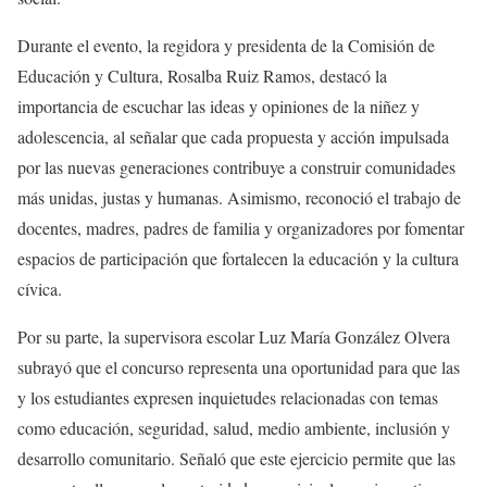
Durante el evento, la regidora y presidenta de la Comisión de
Educación y Cultura, Rosalba Ruiz Ramos, destacó la
importancia de escuchar las ideas y opiniones de la niñez y
adolescencia, al señalar que cada propuesta y acción impulsada
por las nuevas generaciones contribuye a construir comunidades
más unidas, justas y humanas. Asimismo, reconoció el trabajo de
docentes, madres, padres de familia y organizadores por fomentar
espacios de participación que fortalecen la educación y la cultura
cívica.
Por su parte, la supervisora escolar Luz María González Olvera
subrayó que el concurso representa una oportunidad para que las
y los estudiantes expresen inquietudes relacionadas con temas
como educación, seguridad, salud, medio ambiente, inclusión y
desarrollo comunitario. Señaló que este ejercicio permite que las