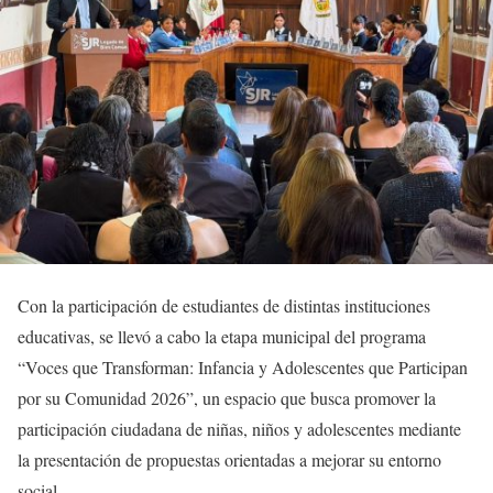
Con la participación de estudiantes de distintas instituciones
educativas, se llevó a cabo la etapa municipal del programa
“Voces que Transforman: Infancia y Adolescentes que Participan
por su Comunidad 2026”, un espacio que busca promover la
participación ciudadana de niñas, niños y adolescentes mediante
la presentación de propuestas orientadas a mejorar su entorno
social.