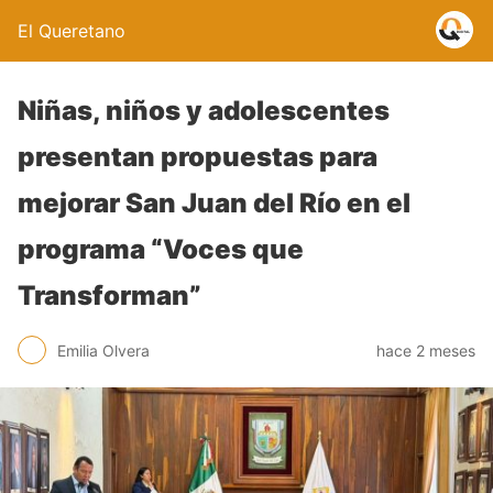
El Queretano
Niñas, niños y adolescentes
presentan propuestas para
mejorar San Juan del Río en el
programa “Voces que
Transforman”
Emilia Olvera
hace 2 meses