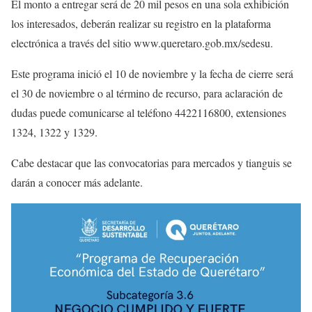
El monto a entregar será de 20 mil pesos en una sola exhibición
los interesados, deberán realizar su registro en la plataforma
electrónica a través del sitio www.queretaro.gob.mx/sedesu.
Este programa inició el 10 de noviembre y la fecha de cierre será
el 30 de noviembre o al término de recurso, para aclaración de
dudas puede comunicarse al teléfono 4422116800, extensiones
1324, 1322 y 1329.
Cabe destacar que las convocatorias para mercados y tianguis se
darán a conocer más adelante.