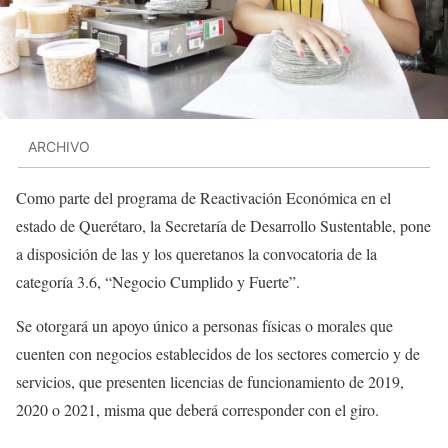
ARCHIVO
Como parte del programa de Reactivación Económica en el
estado de Querétaro, la Secretaría de Desarrollo Sustentable, pone
a disposición de las y los queretanos la convocatoria de la
categoría 3.6, “Negocio Cumplido y Fuerte”.
Se otorgará un apoyo único a personas físicas o morales que
cuenten con negocios establecidos de los sectores comercio y de
servicios, que presenten licencias de funcionamiento de 2019,
2020 o 2021, misma que deberá corresponder con el giro.