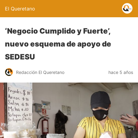
El Queretano
‘Negocio Cumplido y Fuerte’,
nuevo esquema de apoyo de
SEDESU
Redacción El Queretano
hace 5 años