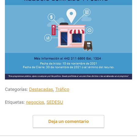
Categorías:
Destacadas
,
Tráfico
Etiquetas:
negocios
,
SEDESU
Deja un comentario