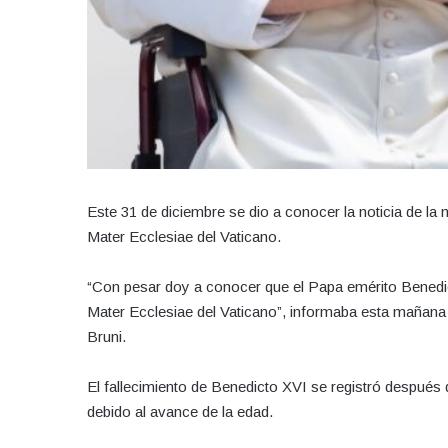
Este 31 de diciembre se dio a conocer la noticia de la
Mater Ecclesiae del Vaticano.
“Con pesar doy a conocer que el Papa emérito Benedict
Mater Ecclesiae del Vaticano”, informaba esta mañana 
Bruni.
El fallecimiento de Benedicto XVI se registró después
debido al avance de la edad.