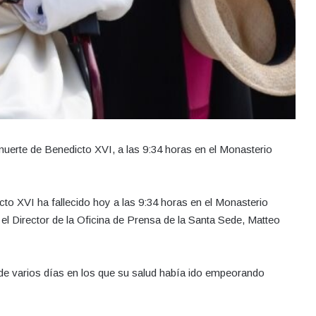
 muerte de Benedicto XVI, a las 9:34 horas en el Monasterio
o XVI ha fallecido hoy a las 9:34 horas en el Monasterio
el Director de la Oficina de Prensa de la Santa Sede, Matteo
 de varios días en los que su salud había ido empeorando