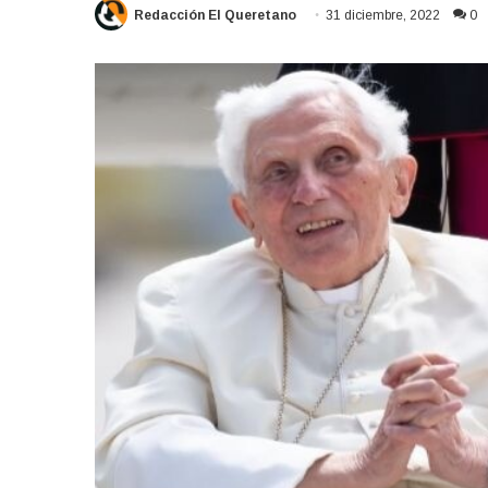
Redacción El Queretano
31 diciembre, 2022
0