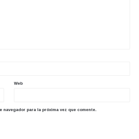
Web
te navegador para la próxima vez que comente.