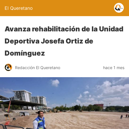
El Queretano
Avanza rehabilitación de la Unidad
Deportiva Josefa Ortiz de
Domínguez
Redacción El Queretano
hace 1 mes