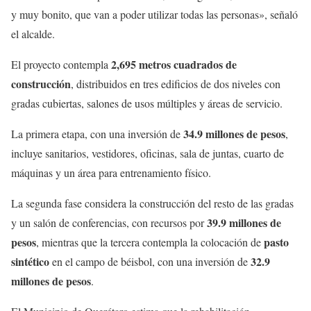
y muy bonito, que van a poder utilizar todas las personas», señaló
el alcalde.
2,695 metros cuadrados de
El proyecto contempla
construcción
, distribuidos en tres edificios de dos niveles con
gradas cubiertas, salones de usos múltiples y áreas de servicio.
34.9 millones de pesos
La primera etapa, con una inversión de
,
incluye sanitarios, vestidores, oficinas, sala de juntas, cuarto de
máquinas y un área para entrenamiento físico.
La segunda fase considera la construcción del resto de las gradas
39.9 millones de
y un salón de conferencias, con recursos por
pesos
pasto
, mientras que la tercera contempla la colocación de
sintético
32.9
en el campo de béisbol, con una inversión de
millones de pesos
.