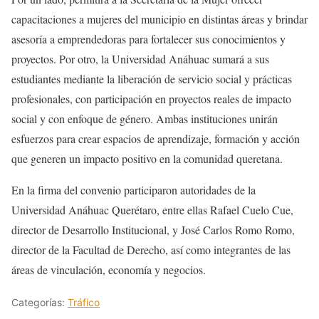
capacitaciones a mujeres del municipio en distintas áreas y brindar
asesoría a emprendedoras para fortalecer sus conocimientos y
proyectos. Por otro, la Universidad Anáhuac sumará a sus
estudiantes mediante la liberación de servicio social y prácticas
profesionales, con participación en proyectos reales de impacto
social y con enfoque de género. Ambas instituciones unirán
esfuerzos para crear espacios de aprendizaje, formación y acción
que generen un impacto positivo en la comunidad queretana.
En la firma del convenio participaron autoridades de la
Universidad Anáhuac Querétaro, entre ellas Rafael Cuelo Cue,
director de Desarrollo Institucional, y José Carlos Romo Romo,
director de la Facultad de Derecho, así como integrantes de las
áreas de vinculación, economía y negocios.
Categorías:
Tráfico