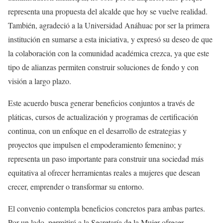
representa una propuesta del alcalde que hoy se vuelve realidad.
También, agradeció a la Universidad Anáhuac por ser la primera
institución en sumarse a esta iniciativa, y expresó su deseo de que
la colaboración con la comunidad académica crezca, ya que este
tipo de alianzas permiten construir soluciones de fondo y con
visión a largo plazo.
Este acuerdo busca generar beneficios conjuntos a través de
pláticas, cursos de actualización y programas de certificación
continua, con un enfoque en el desarrollo de estrategias y
proyectos que impulsen el empoderamiento femenino; y
representa un paso importante para construir una sociedad más
equitativa al ofrecer herramientas reales a mujeres que desean
crecer, emprender o transformar su entorno.
El convenio contempla beneficios concretos para ambas partes.
Por un lado, permitirá a la Secretaría de la Mujer ofrecer