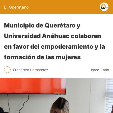
El Queretano
Municipio de Querétaro y
Universidad Anáhuac colaboran
en favor del empoderamiento y la
formación de las mujeres
Francisco Hernández
hace 1 año