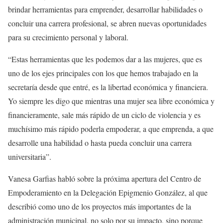
brindar herramientas para emprender, desarrollar habilidades o
concluir una carrera profesional, se abren nuevas oportunidades
para su crecimiento personal y laboral.
“Estas herramientas que les podemos dar a las mujeres, que es
uno de los ejes principales con los que hemos trabajado en la
secretaría desde que entré, es la libertad económica y financiera.
Yo siempre les digo que mientras una mujer sea libre económica y
financieramente, sale más rápido de un ciclo de violencia y es
muchísimo más rápido poderla empoderar, a que emprenda, a que
desarrolle una habilidad o hasta pueda concluir una carrera
universitaria”.
Vanesa Garfias habló sobre la próxima apertura del Centro de
Empoderamiento en la Delegación Epigmenio González, al que
describió como uno de los proyectos más importantes de la
administración municipal, no solo por su impacto, sino porque