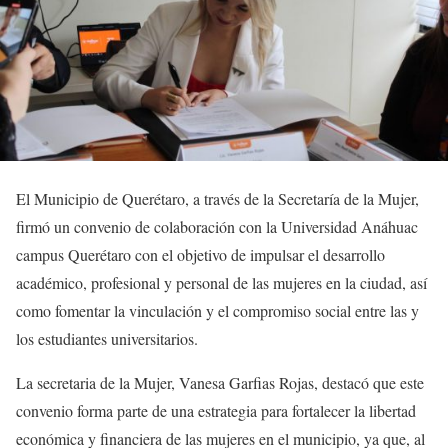
El Municipio de Querétaro, a través de la Secretaría de la Mujer,
firmó un convenio de colaboración con la Universidad Anáhuac
campus Querétaro con el objetivo de impulsar el desarrollo
académico, profesional y personal de las mujeres en la ciudad, así
como fomentar la vinculación y el compromiso social entre las y
los estudiantes universitarios.
La secretaria de la Mujer, Vanesa Garfias Rojas, destacó que este
convenio forma parte de una estrategia para fortalecer la libertad
económica y financiera de las mujeres en el municipio, ya que, al