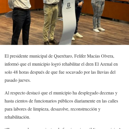
El presidente municipal de Querétaro, Felifer Macías Olvera,
informó que el municipio logró rehabilitar el dren El Arenal en
solo 48 horas después de que fue socavado por las lluvias del
pasado jueves.
Al respecto destacó que el municipio ha desplegado decenas y
hasta cientos de funcionarios públicos diariamente en las calles
para labores de limpieza, desazolve, reconstrucción y
rehabilitación.