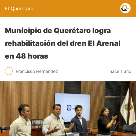
El Queretano
Municipio de Querétaro logra
rehabilitación del dren El Arenal
en 48 horas
Francisco Hernández
hace 1 año