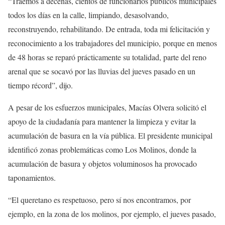
“Traemos a decenas, cientos de funcionarios públicos municipales
todos los días en la calle, limpiando, desasolvando,
reconstruyendo, rehabilitando. De entrada, toda mi felicitación y
reconocimiento a los trabajadores del municipio, porque en menos
de 48 horas se reparó prácticamente su totalidad, parte del reno
arenal que se socavó por las lluvias del jueves pasado en un
tiempo récord”, dijo.
A pesar de los esfuerzos municipales, Macías Olvera solicitó el
apoyo de la ciudadanía para mantener la limpieza y evitar la
acumulación de basura en la vía pública. El presidente municipal
identificó zonas problemáticas como Los Molinos, donde la
acumulación de basura y objetos voluminosos ha provocado
taponamientos.
“El queretano es respetuoso, pero sí nos encontramos, por
ejemplo, en la zona de los molinos, por ejemplo, el jueves pasado,