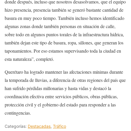
donde después, incluso que nosotros desasolvamos, que el equipo
hizo presencia, presencia también se generó bastante cantidad de
basura en muy poco tiempo. También incluso hemos identificado
algunas zonas donde también personas en situación de calle,
sobre todo en algunos puntos torales de la infraestructura hídrica,
también dejan este tipo de basura, ropa, sillones, que generan los
taponamientos. Por eso estamos supervisando toda la ciudad en
esta naturaleza”, completó.
Querétaro ha logrado mantener las afectaciones mínimas durante
la temporada de lluvias, a diferencia de otras regiones del país que
han sufrido pérdidas millonarias y hasta vidas y destacó la
coordinación efectiva entre servicios públicos, obras públicas,
protección civil y el gobierno del estado para responder a las
contingencias.
Categorías:
Destacadas
,
Tráfico