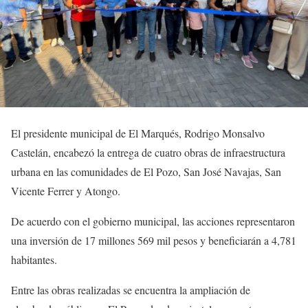
El presidente municipal de El Marqués, Rodrigo Monsalvo
Castelán, encabezó la entrega de cuatro obras de infraestructura
urbana en las comunidades de El Pozo, San José Navajas, San
Vicente Ferrer y Atongo.
De acuerdo con el gobierno municipal, las acciones representaron
una inversión de 17 millones 569 mil pesos y beneficiarán a 4,781
habitantes.
Entre las obras realizadas se encuentra la ampliación de