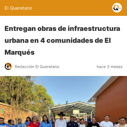
El Queretano
Entregan obras de infraestructura
urbana en 4 comunidades de El
Marqués
Redacción El Queretano
hace 3 meses