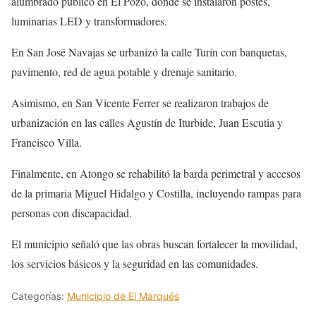
alumbrado público en El Pozo, donde se instalaron postes,
luminarias LED y transformadores.
En San José Navajas se urbanizó la calle Turín con banquetas,
pavimento, red de agua potable y drenaje sanitario.
Asimismo, en San Vicente Ferrer se realizaron trabajos de
urbanización en las calles Agustín de Iturbide, Juan Escutia y
Francisco Villa.
Finalmente, en Atongo se rehabilitó la barda perimetral y accesos
de la primaria Miguel Hidalgo y Costilla, incluyendo rampas para
personas con discapacidad.
El municipio señaló que las obras buscan fortalecer la movilidad,
los servicios básicos y la seguridad en las comunidades.
Categorías:
Municipio de El Marqués