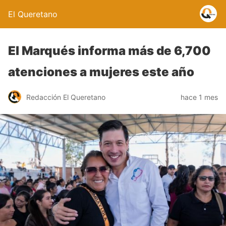
El Queretano
El Marqués informa más de 6,700
atenciones a mujeres este año
Redacción El Queretano
hace 1 mes