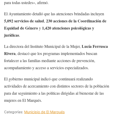
para todas ustedes», afirmó.
El Ayuntamiento detalló que las atenciones brindadas incluyen
5,092 servicios de salud
230 acciones de la Coordinación de
,
Equidad de Género
1,420 atenciones psicológicas y
y
jurídicas
.
Lucía Ferrusca
La directora del Instituto Municipal de la Mujer,
Rivera
, destacó que los programas implementados buscan
fortalecer a las familias mediante acciones de prevención,
acompañamiento y acceso a servicios especializados.
El gobierno municipal indicó que continuará realizando
actividades de acercamiento con distintos sectores de la población
para dar seguimiento a las políticas dirigidas al bienestar de las
mujeres en El Marqués.
Categorías:
Municipio de El Marqués