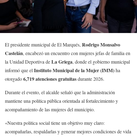
Rodrigo Monsalvo
El presidente municipal de El Marqués,
Castelán
, encabezó un encuentro con mujeres jefas de familia en
La Griega
la Unidad Deportiva de
, donde el gobierno municipal
Instituto Municipal de la Mujer (IMM)
informó que el
ha
6,719 atenciones gratuitas
otorgado
durante 2026.
Durante el evento, el alcalde señaló que la administración
mantiene una política pública orientada al fortalecimiento y
acompañamiento de las mujeres del municipio.
«Nuestra política social tiene un objetivo muy claro:
acompañarlas, respaldarlas y generar mejores condiciones de vida