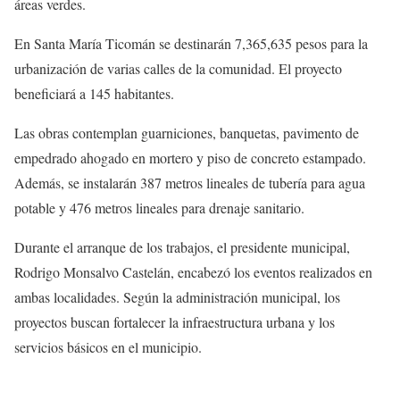
áreas verdes.
En Santa María Ticomán se destinarán 7,365,635 pesos para la
urbanización de varias calles de la comunidad. El proyecto
beneficiará a 145 habitantes.
Las obras contemplan guarniciones, banquetas, pavimento de
empedrado ahogado en mortero y piso de concreto estampado.
Además, se instalarán 387 metros lineales de tubería para agua
potable y 476 metros lineales para drenaje sanitario.
Durante el arranque de los trabajos, el presidente municipal,
Rodrigo Monsalvo Castelán, encabezó los eventos realizados en
ambas localidades. Según la administración municipal, los
proyectos buscan fortalecer la infraestructura urbana y los
servicios básicos en el municipio.