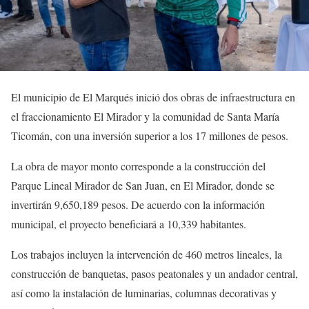
El municipio de El Marqués inició dos obras de infraestructura en
el fraccionamiento El Mirador y la comunidad de Santa María
Ticomán, con una inversión superior a los 17 millones de pesos.
La obra de mayor monto corresponde a la construcción del
Parque Lineal Mirador de San Juan, en El Mirador, donde se
invertirán 9,650,189 pesos. De acuerdo con la información
municipal, el proyecto beneficiará a 10,339 habitantes.
Los trabajos incluyen la intervención de 460 metros lineales, la
construcción de banquetas, pasos peatonales y un andador central,
así como la instalación de luminarias, columnas decorativas y