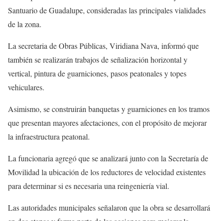
Santuario de Guadalupe, consideradas las principales vialidades
de la zona.
La secretaria de Obras Públicas, Viridiana Nava, informó que
también se realizarán trabajos de señalización horizontal y
vertical, pintura de guarniciones, pasos peatonales y topes
vehiculares.
Asimismo, se construirán banquetas y guarniciones en los tramos
que presentan mayores afectaciones, con el propósito de mejorar
la infraestructura peatonal.
La funcionaria agregó que se analizará junto con la Secretaría de
Movilidad la ubicación de los reductores de velocidad existentes
para determinar si es necesaria una reingeniería vial.
Las autoridades municipales señalaron que la obra se desarrollará