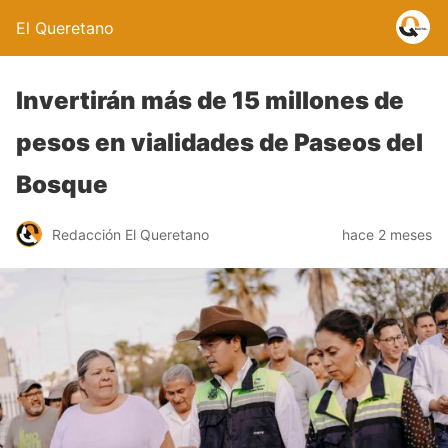
El Queretano
Invertirán más de 15 millones de
pesos en vialidades de Paseos del
Bosque
Redacción El Queretano
hace 2 meses