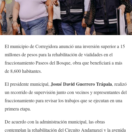
El municipio de Corregidora anunció una inversión superior a 15
millones de pesos para la rehabilitación de vialidades en el
fraccionamiento Paseos del Bosque, obra que beneficiará a más
de 8,600 habitantes.
Josué David Guerrero Trápala
El presidente municipal,
, realizó
un recorrido de supervisión junto con vecinos y representantes del
fraccionamiento para revisar los trabajos que se ejecutan en una
primera etapa.
De acuerdo con la administración municipal, las obras
contemplan la rehabilitación del Circuito Andamaxei y la avenida