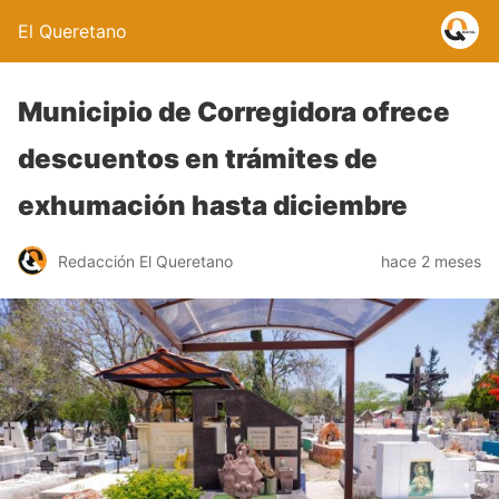
El Queretano
Municipio de Corregidora ofrece
descuentos en trámites de
exhumación hasta diciembre
Redacción El Queretano
hace 2 meses