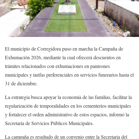
El municipio de Corregidora puso en marcha la Campaña de
Exhumación 2026, mediante la cual ofrecerá descuentos en
trámites relacionados con exhumaciones en panteones
municipales y tarifas preferenciales en servicios funerarios hasta el
31 de diciembre.
La estrategia busca apoyar la economía de las familias, facilitar la
regularización de temporalidades en los cementerios municipales
y fortalecer el orden administrativo de estos espacios, informó la
Secretaría de Servicios Públicos Municipales.
La campaña es resultado de un convenio entre la Secretaría del