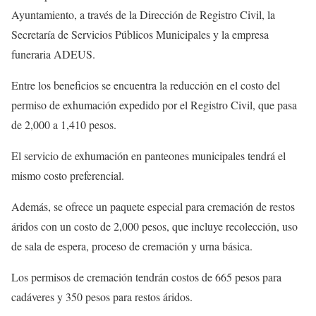
Ayuntamiento, a través de la Dirección de Registro Civil, la
Secretaría de Servicios Públicos Municipales y la empresa
funeraria ADEUS.
Entre los beneficios se encuentra la reducción en el costo del
permiso de exhumación expedido por el Registro Civil, que pasa
de 2,000 a 1,410 pesos.
El servicio de exhumación en panteones municipales tendrá el
mismo costo preferencial.
Además, se ofrece un paquete especial para cremación de restos
áridos con un costo de 2,000 pesos, que incluye recolección, uso
de sala de espera, proceso de cremación y urna básica.
Los permisos de cremación tendrán costos de 665 pesos para
cadáveres y 350 pesos para restos áridos.