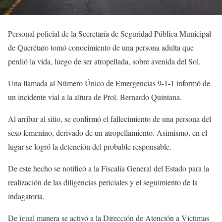
Personal policial de la Secretaría de Seguridad Pública Municipal
de Querétaro tomó conocimiento de una persona adulta que
perdió la vida, luego de ser atropellada, sobre avenida del Sol.
Una llamada al Número Único de Emergencias 9-1-1 informó de
un incidente vial a la altura de Prol. Bernardo Quintana.
Al arribar al sitio, se confirmó el fallecimiento de una persona del
sexo femenino, derivado de un atropellamiento. Asimismo, en el
lugar se logró la detención del probable responsable.
De este hecho se notificó a la Fiscalía General del Estado para la
realización de las diligencias periciales y el seguimiento de la
indagatoria.
De igual manera se activó a la Dirección de Atención a Víctimas