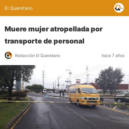
El Queretano
Muere mujer atropellada por
transporte de personal
Redacción El Queretano
hace 7 años