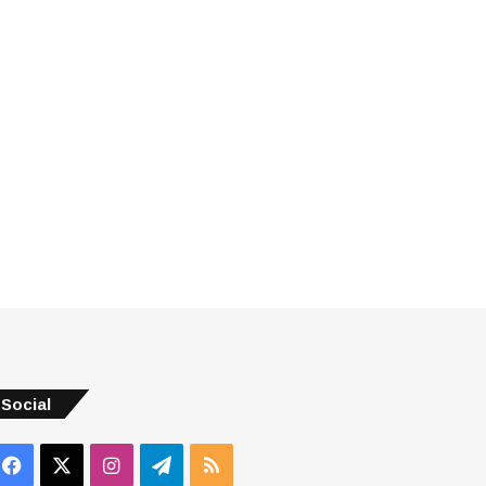
Social
Facebook
X
Instagram
Telegram
RSS