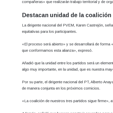
compañeras» que realizarán trabajo territorial y de org
Destacan unidad de la coalición
La dirigente nacional del PVEM, Karen Castrejón, seña
equitativas para los participantes.
«El proceso será abierto» y se desarrollará de forma «
que conformamos esta alianza», expresó.
Añadió que la unidad entre los partidos será un eleme
algo muy importante, en la unidad, que es nuestra may
Por su parte, el dirigente nacional del PT, Alberto Ana
de manera conjunta en los próximos comicios.
«La coalición de nuestros tres partidos sigue firme», a