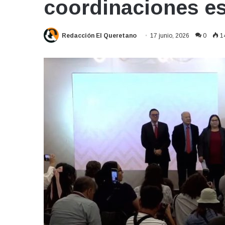
coordinaciones es
Redacción El Queretano
17 junio, 2026
0
1