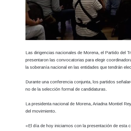
Las dirigencias nacionales de Morena, el Partido del 
presentaron las convocatorias para elegir coordinador
la soberanía nacional en las entidades que tendrán ele
Durante una conferencia conjunta, los partidos señalar
no de la selección formal de candidaturas.
La presidenta nacional de Morena, Ariadna Montiel Reyes,
del movimiento.
«El día de hoy iniciamos con la presentación de esta