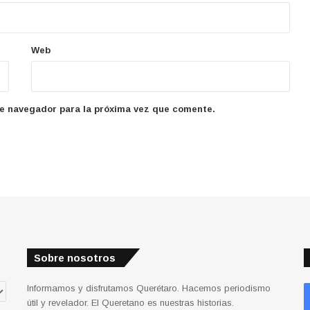
Web
te navegador para la próxima vez que comente.
Sobre nosotros
Informamos y disfrutamos Querétaro. Hacemos periodismo
útil y revelador. El Queretano es nuestras historias.