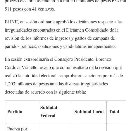
proceso electoral ascendieron a mil 203 millones de pesos 653 mil
511 pesos con 41 centavos.
El INE, en sesión ordinaria aprobó los dictámenes respecto a las
irregularidades encontradas en el Dictamen Consolidado de la
revisión de los informes de ingresos y gastos de campaña de
partidos políticos, coaliciones y candidaturas independientes.
En sesión extraordinaria el Consejero Presidente, Lorenzo
Córdova Vianello, reveló que como resultado de la revisión que
realizó la autoridad electoral, se aprobaron sanciones por más de
1,203 millones de pesos ante las diversas irregularidades
detectadas de acuerdo con la siguiente tabla:
Subtotal
Partido
Subtotal Local
Total
Federal
Fuerza por