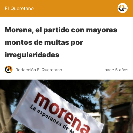
El Queretano
Morena, el partido con mayores
montos de multas por
irregularidades
Redacción El Queretano
hace 5 años