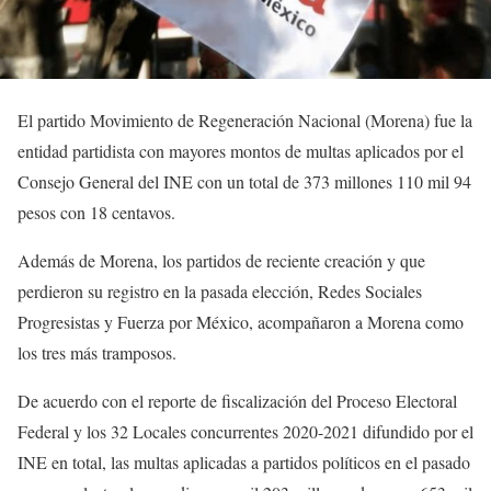
El partido Movimiento de Regeneración Nacional (Morena) fue la
entidad partidista con mayores montos de multas aplicados por el
Consejo General del INE con un total de 373 millones 110 mil 94
pesos con 18 centavos.
Además de Morena, los partidos de reciente creación y que
perdieron su registro en la pasada elección, Redes Sociales
Progresistas y Fuerza por México, acompañaron a Morena como
los tres más tramposos.
De acuerdo con el reporte de fiscalización del Proceso Electoral
Federal y los 32 Locales concurrentes 2020-2021 difundido por el
INE en total, las multas aplicadas a partidos políticos en el pasado