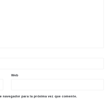
Web
te navegador para la próxima vez que comente.