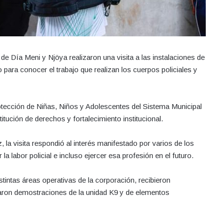
de Día Meni y Njöya realizaron una visita a las instalaciones de
para conocer el trabajo que realizan los cuerpos policiales y
otección de Niñas, Niños y Adolescentes del Sistema Municipal
tución de derechos y fortalecimiento institucional.
a visita respondió al interés manifestado por varios de los
a labor policial e incluso ejercer esa profesión en el futuro.
stintas áreas operativas de la corporación, recibieron
ron demostraciones de la unidad K9 y de elementos