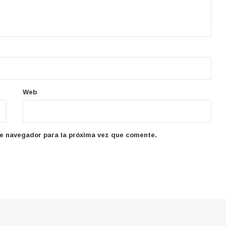
Web
te navegador para la próxima vez que comente.