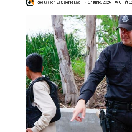
Redacción El Queretano
17 junio, 2026
0
1