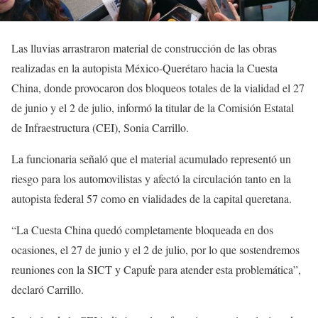
Las lluvias arrastraron material de construcción de las obras
realizadas en la autopista México-Querétaro hacia la Cuesta
China, donde provocaron dos bloqueos totales de la vialidad el 27
de junio y el 2 de julio, informó la titular de la Comisión Estatal
de Infraestructura (CEI), Sonia Carrillo.
La funcionaria señaló que el material acumulado representó un
riesgo para los automovilistas y afectó la circulación tanto en la
autopista federal 57 como en vialidades de la capital queretana.
“La Cuesta China quedó completamente bloqueada en dos
ocasiones, el 27 de junio y el 2 de julio, por lo que sostendremos
reuniones con la SICT y Capufe para atender esta problemática”,
declaró Carrillo.