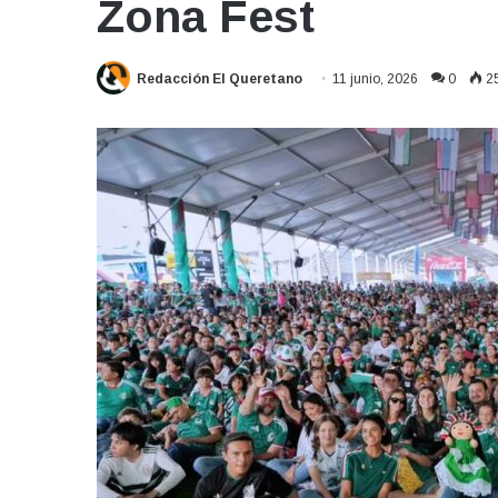
Zona Fest
Redacción El Queretano
11 junio, 2026
0
2