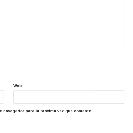
Web
te navegador para la próxima vez que comente.