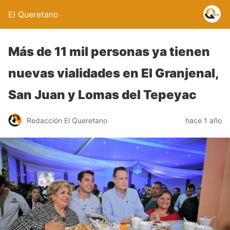
El Queretano
Más de 11 mil personas ya tienen
nuevas vialidades en El Granjenal,
San Juan y Lomas del Tepeyac
Redacción El Queretano
hace 1 año