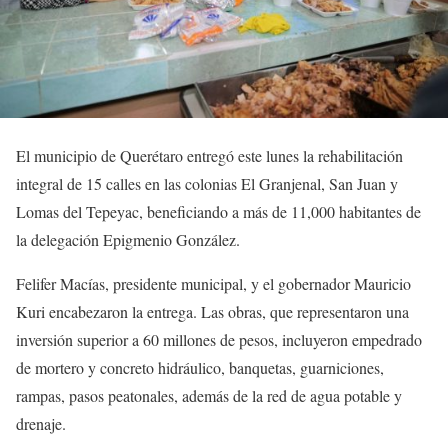
El municipio de Querétaro entregó este lunes la rehabilitación
integral de 15 calles en las colonias El Granjenal, San Juan y
Lomas del Tepeyac, beneficiando a más de 11,000 habitantes de
la delegación Epigmenio González.
Felifer Macías, presidente municipal, y el gobernador Mauricio
Kuri encabezaron la entrega. Las obras, que representaron una
inversión superior a 60 millones de pesos, incluyeron empedrado
de mortero y concreto hidráulico, banquetas, guarniciones,
rampas, pasos peatonales, además de la red de agua potable y
drenaje.