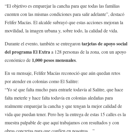
“El objetivo es emparejar la cancha para que todas las familias
cuenten con las mismas condiciones para salir adelante”, destacó
Felifer Macías. El alcalde subrayó que estas acciones mejoran la
movilidad, la imagen urbana y, sobre todo, la calidad de vida.
tarjetas de apoyo social
Durante el evento, también se entregaron
del programa El Extra
a 128 personas de la zona, con un apoyo
1,000 pesos mensuales
económico de
.
En su mensaje, Felifer Macías reconoció que aún quedan retos
por atender en colonias como El Salitre:
“Yo sé que falta mucho para entrarle todavía al Salitre, que hace
falta meterle y hace falta todavía en colonias aledañas para
realmente emparejar la cancha y que tengan la mejor calidad de
vida que puedan tener. Pero hoy la entrega de estas 15 calles es la
muestra palpable de que aquí trabajamos con resultados y con
obras concretas para que confíen en nosotros…”.