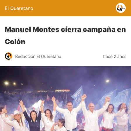
El Queretano
Manuel Montes cierra campaña en
Colón
Redacción El Queretano
hace 2 años