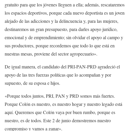
gratuito para que los jóvenes lleguen a ella; además, rescataremos
los espacios deportivos, porque cada nuevo deportista es un joven
alejado de las adicciones y la delincuencia y, para las mujeres,
destinaremos un gran presupuesto, para darles apoyo jurídico,
emocional y de emprendimiento; sin olvidar el apoyo al campo y
sus productores, porque recordemos que todo lo que está en
nuestras mesas, proviene del sector agropecuario».
De igual manera, el candidato del PRI-PAN-PRD agradeció el
apoyo de las tres fuerzas políticas que lo acompañan y por
supuesto, de su esposa e hijos.
«Porque todos juntos, PRI, PAN y PRD somos más fuertes.
Porque Colón es nuestro, es nuestro hogar y nuestro legado está
aquí. Queremos que Colón vaya por buen rumbo, porque es
nuestro, es de todos. Este 2 de junio demostremos nuestro
compromiso y vamos a ganar».