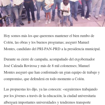
Hoy somos más los que queremos mantener el bien rumbo de
Colón, las obras y los buenos programas; aseguró Manuel
Montes, candidato del PRI-PAN-PRD a la presidencia municipal.
Durante su cierre de campaña, acompañado del exgobernador
José Calzada Rovirosa y más de 8 mil colonenses; Manuel
Montes aseguró que han conformado un gran equipo de trabajo y
compromiso, que defenderá en todo momento a Colón.
Las propuestas les dijo, ya las conocen: «seguiremos trabajando
por los jóvenes a través de la educación, la ciudad universitaria
albergará importantes universidades y tendremos transporte