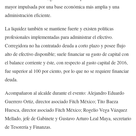
mayor impulsada por una base económica más amplia y una
administración eficiente.
La liquidez también se mantiene fuerte y existen políticas
profesionales implementadas para administrar el efectivo.
Corregidora no ha contratado deuda a corto plazo y posee flujo
alto de efectivo disponible; suele financiar su gasto de capital con
el balance corriente y éste, con respecto al gasto capital de 2016,
fue superior al 100 por ciento, por lo que no se requiere financiar
deuda.
Acompañaron al alcalde durante el evento: Alejandro Eduardo
Guerrero Ortiz, director asociado Fitch México; Tito Baeza
Huesca, director asociado Fitch México; Rogelio Vega Vázquez
Mellado, jefe de Gabinete y Gustavo Arturo Leal Maya, secretario
de Tesorería y Finanzas.