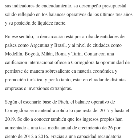
sus indicadores de endeudamiento, su desempeño presupuestal
sólido reflejado en los balances operativos de los últimos tres años
y su posición de liquidez fuerte.
En ese sentido, la demarcación está por arriba de entidades de
países como Argentina y Brasil, y al nivel de ciudades como
Medellín, Bogotá, Milán, Roma y Turín. Contar con una
calificación internacional ofrece a Corregidora la oportunidad de
perfilarse de manera sobresaliente en materia económica y
promoción turística, y por lo tanto, estar en el radar de distintas
empresas e inversiones extranjeras.
Según el escenario base de Fitch, el balance operativo de
Corregidora se mantendrá sólido lo que resta del 2017 y hasta el
2019. Se dio a conocer también que los ingresos propios han
aumentado a una tasa media anual de crecimiento de 26 por
ciento de 2012 a 2016, gracias a una capacidad recaudatoria