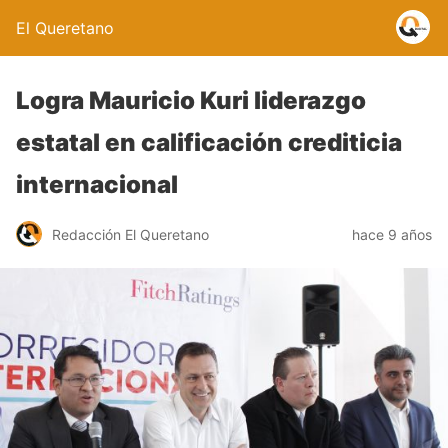
El Queretano
Logra Mauricio Kuri liderazgo
estatal en calificación crediticia
internacional
Redacción El Queretano
hace 9 años