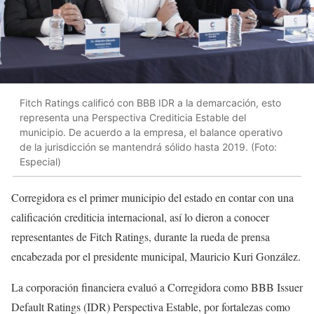
Fitch Ratings calificó con BBB IDR a la demarcación, esto
representa una Perspectiva Crediticia Estable del
municipio. De acuerdo a la empresa, el balance operativo
de la jurisdicción se mantendrá sólido hasta 2019. (Foto:
Especial)
Corregidora es el primer municipio del estado en contar con una
calificación crediticia internacional, así lo dieron a conocer
representantes de Fitch Ratings, durante la rueda de prensa
encabezada por el presidente municipal, Mauricio Kuri González.
La corporación financiera evaluó a Corregidora como BBB Issuer
Default Ratings (IDR) Perspectiva Estable, por fortalezas como