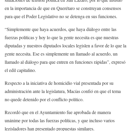
en la importancia de que en Querétaro se construyan consensos
para que el Poder Legislativo no se detenga en sus funciones.
“Simplemente que haya acuerdos, que haya diálogo entre las
fuerzas políticas y hoy lo que la gente necesita es que nuestras
diputadas y nuestros diputados locales legislen a favor de lo que la
gente necesita. Ese es simplemente un llamado al acuerdo, un
llamado al diálogo para que entren en funciones rápidas”, expresó
el edil capitalino.
Respecto a la iniciativa de homicidio vial presentada por su
administración ante la legislatura, Macías confió en que el tema
no quede detenido por el conflicto político.
Recordó que en el Ayuntamiento fue aprobada de manera
unánime por todas las fuerzas políticas, y que incluso varios
legisladores han presentado propuestas similares.