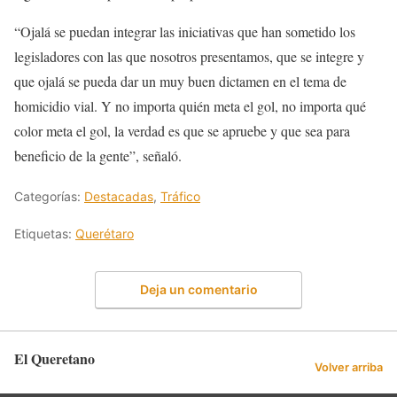
“Ojalá se puedan integrar las iniciativas que han sometido los
legisladores con las que nosotros presentamos, que se integre y
que ojalá se pueda dar un muy buen dictamen en el tema de
homicidio vial. Y no importa quién meta el gol, no importa qué
color meta el gol, la verdad es que se apruebe y que sea para
beneficio de la gente”, señaló.
Categorías:
Destacadas
,
Tráfico
Etiquetas:
Querétaro
Deja un comentario
El Queretano
Volver arriba