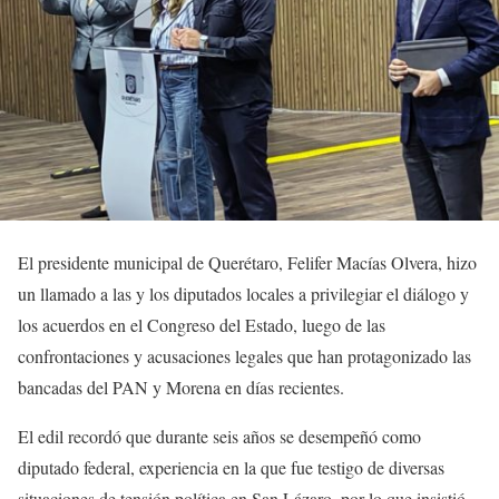
El presidente municipal de Querétaro, Felifer Macías Olvera, hizo
un llamado a las y los diputados locales a privilegiar el diálogo y
los acuerdos en el Congreso del Estado, luego de las
confrontaciones y acusaciones legales que han protagonizado las
bancadas del PAN y Morena en días recientes.
El edil recordó que durante seis años se desempeñó como
diputado federal, experiencia en la que fue testigo de diversas
situaciones de tensión política en San Lázaro, por lo que insistió