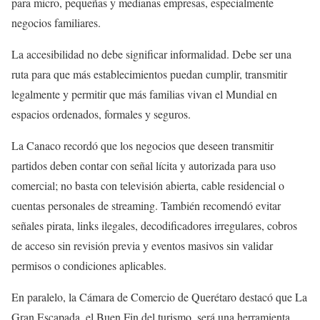
para micro, pequeñas y medianas empresas, especialmente
negocios familiares.
La accesibilidad no debe significar informalidad. Debe ser una
ruta para que más establecimientos puedan cumplir, transmitir
legalmente y permitir que más familias vivan el Mundial en
espacios ordenados, formales y seguros.
La Canaco recordó que los negocios que deseen transmitir
partidos deben contar con señal lícita y autorizada para uso
comercial; no basta con televisión abierta, cable residencial o
cuentas personales de streaming. También recomendó evitar
señales pirata, links ilegales, decodificadores irregulares, cobros
de acceso sin revisión previa y eventos masivos sin validar
permisos o condiciones aplicables.
En paralelo, la Cámara de Comercio de Querétaro destacó que La
Gran Escapada, el Buen Fin del turismo, será una herramienta