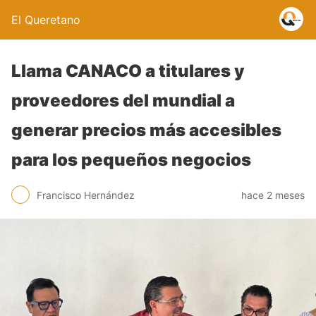
El Queretano
Llama CANACO a titulares y
proveedores del mundial a
generar precios más accesibles
para los pequeños negocios
Francisco Hernández
hace 2 meses