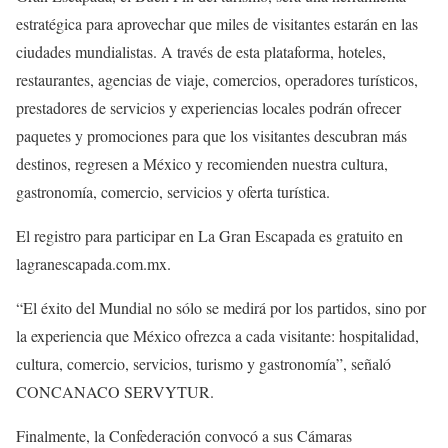
estratégica para aprovechar que miles de visitantes estarán en las
ciudades mundialistas. A través de esta plataforma, hoteles,
restaurantes, agencias de viaje, comercios, operadores turísticos,
prestadores de servicios y experiencias locales podrán ofrecer
paquetes y promociones para que los visitantes descubran más
destinos, regresen a México y recomienden nuestra cultura,
gastronomía, comercio, servicios y oferta turística.
El registro para participar en La Gran Escapada es gratuito en
lagranescapada.com.mx.
“El éxito del Mundial no sólo se medirá por los partidos, sino por
la experiencia que México ofrezca a cada visitante: hospitalidad,
cultura, comercio, servicios, turismo y gastronomía”, señaló
CONCANACO SERVYTUR.
Finalmente, la Confederación convocó a sus Cámaras