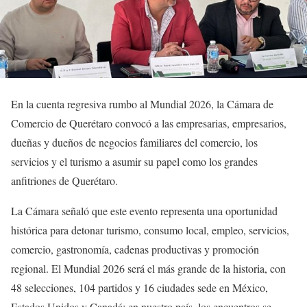
En la cuenta regresiva rumbo al Mundial 2026, la Cámara de
Comercio de Querétaro convocó a las empresarias, empresarios,
dueñas y dueños de negocios familiares del comercio, los
servicios y el turismo a asumir su papel como los grandes
anfitriones de Querétaro.
La Cámara señaló que este evento representa una oportunidad
histórica para detonar turismo, consumo local, empleo, servicios,
comercio, gastronomía, cadenas productivas y promoción
regional. El Mundial 2026 será el más grande de la historia, con
48 selecciones, 104 partidos y 16 ciudades sede en México,
Estados Unidos y Canadá; en nuestro país, los encuentros se