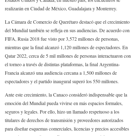
realizarán en Ciudad de México, Guadalajara y Monterrey.
La Cámara de Comercio de Querétaro destacó que el crecimiento
del Mundial también se refleja en sus audiencias. De acuerdo con
FIFA, Rusia 2018 fue visto por 3,572 millones de personas,
mientras que la final alcanzó 1,120 millones de espectadores. En
Qatar 2022, cerca de 5 mil millones de personas interactuaron con
el torneo a través de distintas plataformas, la final Argentina-
Francia alcanzó una audiencia cercana a 1,500 millones de
espectadores y el partido inaugural superó los 550 millones.
Ante este crecimiento, la Canaco consideró indispensable que la
emoción del Mundial pueda vivirse en más espacios formales,
seguros y legales. Por ello, hizo un llamado respetuoso a los
titulares de derechos de transmisión y proveedores autorizados
para diseñar esquemas comerciales, licencias y precios accesibles