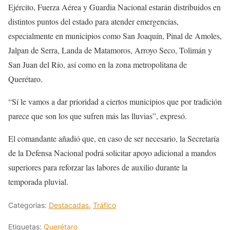
Ejército, Fuerza Aérea y Guardia Nacional estarán distribuidos en
distintos puntos del estado para atender emergencias,
especialmente en municipios como San Joaquín, Pinal de Amoles,
Jalpan de Serra, Landa de Matamoros, Arroyo Seco, Tolimán y
San Juan del Río, así como en la zona metropolitana de
Querétaro.
“Sí le vamos a dar prioridad a ciertos municipios que por tradición
parece que son los que sufren más las lluvias”, expresó.
El comandante añadió que, en caso de ser necesario, la Secretaría
de la Defensa Nacional podrá solicitar apoyo adicional a mandos
superiores para reforzar las labores de auxilio durante la
temporada pluvial.
Categorías:
Destacadas
,
Tráfico
Etiquetas:
Querétaro