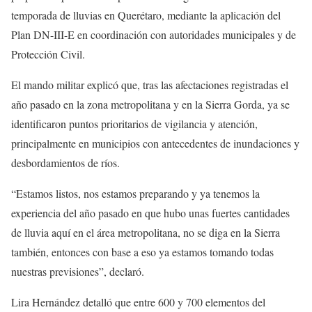
temporada de lluvias en Querétaro, mediante la aplicación del
Plan DN-III-E en coordinación con autoridades municipales y de
Protección Civil.
El mando militar explicó que, tras las afectaciones registradas el
año pasado en la zona metropolitana y en la Sierra Gorda, ya se
identificaron puntos prioritarios de vigilancia y atención,
principalmente en municipios con antecedentes de inundaciones y
desbordamientos de ríos.
“Estamos listos, nos estamos preparando y ya tenemos la
experiencia del año pasado en que hubo unas fuertes cantidades
de lluvia aquí en el área metropolitana, no se diga en la Sierra
también, entonces con base a eso ya estamos tomando todas
nuestras previsiones”, declaró.
Lira Hernández detalló que entre 600 y 700 elementos del