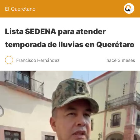
El Queretano
Lista SEDENA para atender
temporada de lluvias en Querétaro
Francisco Hernández
hace 3 meses