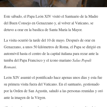
Este sábado, el Papa León XIV visitó el Santuario de la Madre
del Buen Consejo en Genazzano y, al volver al Vaticano, se
detuvo a orar en la basílica de Santa María la Mayor.
La visita ocurrió la tarde del 10 de mayo. Después de orar en
Genazzano, a unos 50 kilómetros de Roma, el Papa se dirigió en
automóvil hasta el centro de la capital italiana para rezar ante la
tumba del Papa Francisco y el icono mariano
Salus Populi
Romani
.
León XIV asumió el pontificado hace apenas unos días y esta fue
su primera visita fuera del Vaticano. En el santuario, gestionado
por la Orden de San Agustín, saludó a las personas reunidas y oró
ante la imagen de la Virgen.