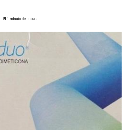
1 minuto de lectura