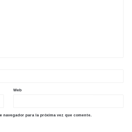
Web
te navegador para la próxima vez que comente.