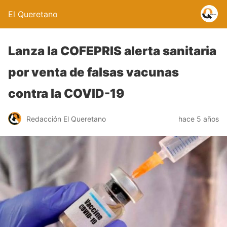
El Queretano
Lanza la COFEPRIS alerta sanitaria
por venta de falsas vacunas
contra la COVID-19
Redacción El Queretano
hace 5 años