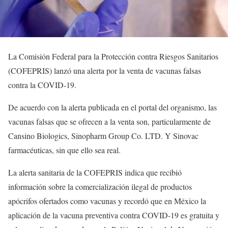
La Comisión Federal para la Protección contra Riesgos Sanitarios
(COFEPRIS) lanzó una alerta por la venta de vacunas falsas
contra la COVID-19.
De acuerdo con la alerta publicada en el portal del organismo, las
vacunas falsas que se ofrecen a la venta son, particularmente de
Cansino Biologics, Sinopharm Group Co. LTD. Y Sinovac
farmacéuticas, sin que ello sea real.
La alerta sanitaria de la COFEPRIS indica que recibió
información sobre la comercialización ilegal de productos
apócrifos ofertados como vacunas y recordó que en México la
aplicación de la vacuna preventiva contra COVID-19 es gratuita y