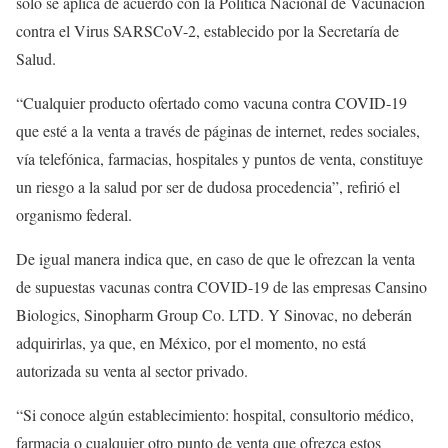
solo se aplica de acuerdo con la Política Nacional de Vacunación
contra el Virus SARSCoV-2, establecido por la Secretaría de
Salud.
“Cualquier producto ofertado como vacuna contra COVID-19
que esté a la venta a través de páginas de internet, redes sociales,
vía telefónica, farmacias, hospitales y puntos de venta, constituye
un riesgo a la salud por ser de dudosa procedencia”, refirió el
organismo federal.
De igual manera indica que, en caso de que le ofrezcan la venta
de supuestas vacunas contra COVID-19 de las empresas Cansino
Biologics, Sinopharm Group Co. LTD. Y Sinovac, no deberán
adquirirlas, ya que, en México, por el momento, no está
autorizada su venta al sector privado.
“Si conoce algún establecimiento: hospital, consultorio médico,
farmacia o cualquier otro punto de venta que ofrezca estos