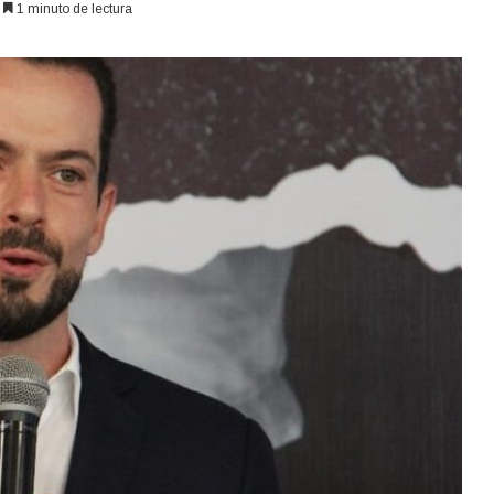
1 minuto de lectura