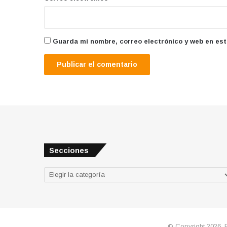
Guarda mi nombre, correo electrónico y web en es
Secciones
Secciones
© Copyright 2026, 