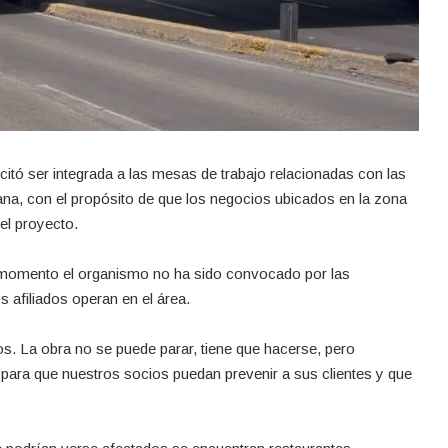
ó ser integrada a las mesas de trabajo relacionadas con las
na, con el propósito de que los negocios ubicados en la zona
el proyecto.
l momento el organismo no ha sido convocado por las
 afiliados operan en el área.
. La obra no se puede parar, tiene que hacerse, pero
para que nuestros socios puedan prevenir a sus clientes y que