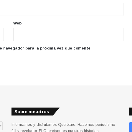
Web
te navegador para la próxima vez que comente.
Sobre nosotros
Informamos y disfrutamos Querétaro. Hacemos periodismo
útil y revelador. El Queretano es nuestras historias.