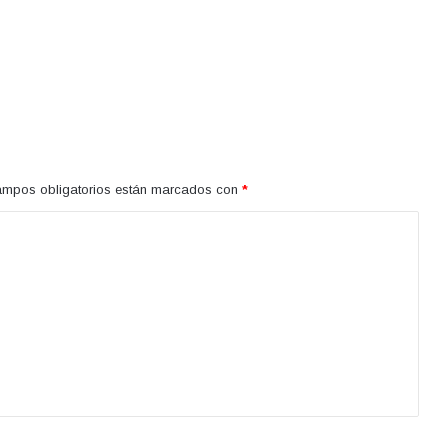
ampos obligatorios están marcados con
*