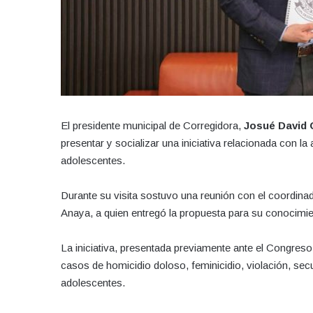
El presidente municipal de Corregidora,
Josué David 
presentar y socializar una iniciativa relacionada con l
adolescentes.
Durante su visita sostuvo una reunión con el coordin
Anaya, a quien entregó la propuesta para su conocimien
La iniciativa, presentada previamente ante el Congreso 
casos de homicidio doloso, feminicidio, violación, sec
adolescentes.