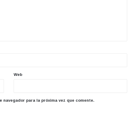
Web
te navegador para la próxima vez que comente.