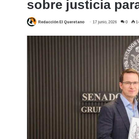
sobre justicia pa
Redacción El Queretano
17 junio, 2026
0
1