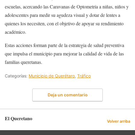
escuelas, acercando las Caravanas de Optometría a niñas, niños y
adolescentes para medir su agudeza visual y dotar de lentes a
quienes los necesiten, con el objetivo de apoyar su rendimiento
académico.
Estas acciones forman parte de la estrategia de salud preventiva
que impulsa el municipio para mejorar la calidad de vida de las
familias queretanas.
Categorías:
Municipio de Querétaro
,
Tráfico
Deja un comentario
El Queretano
Volver arriba