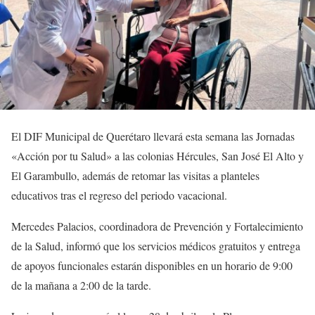
El DIF Municipal de Querétaro llevará esta semana las Jornadas
«Acción por tu Salud» a las colonias Hércules, San José El Alto y
El Garambullo, además de retomar las visitas a planteles
educativos tras el regreso del periodo vacacional.
Mercedes Palacios, coordinadora de Prevención y Fortalecimiento
de la Salud, informó que los servicios médicos gratuitos y entrega
de apoyos funcionales estarán disponibles en un horario de 9:00
de la mañana a 2:00 de la tarde.