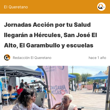
El Queretano
Jornadas Acción por tu Salud
llegarán a Hércules, San José El
Alto, El Garambullo y escuelas
Redacción El Queretano
hace 1 año