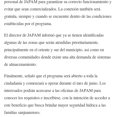
personal de JAPAM para garantizar su correcto funcionamiento y
evitar que sean comercializados. La conexión también será
gratuita, siempre y cuando se encuentre dentro de las condiciones
establecidas por el programa.
El director de JAPAM informó que ya se tienen identificadas
algunas de las zonas que serán atendidas prioritariamente,
principalmente en el oriente y sur del municipio, así como en
diversas comunidades donde existe una alta demanda de sistemas
de almacenamiento.
Finalmente, señaló que el programa será abierto a toda la
ciudadanía y comenzará a operar durante el mes de junio. Los
interesados podrán acercarse a las oficinas de JAPAM para
conocer los requisitos e inscribirse, con la intención de acceder a
este beneficio que busca brindar mayor seguridad hídrica a las
familias sanjuanenses.