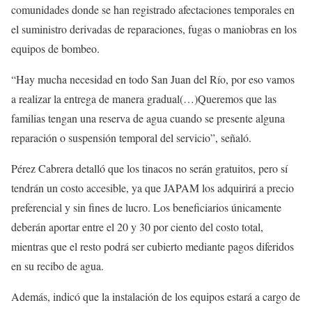
comunidades donde se han registrado afectaciones temporales en
el suministro derivadas de reparaciones, fugas o maniobras en los
equipos de bombeo.
“Hay mucha necesidad en todo San Juan del Río, por eso vamos
a realizar la entrega de manera gradual(…)Queremos que las
familias tengan una reserva de agua cuando se presente alguna
reparación o suspensión temporal del servicio”, señaló.
Pérez Cabrera detalló que los tinacos no serán gratuitos, pero sí
tendrán un costo accesible, ya que JAPAM los adquirirá a precio
preferencial y sin fines de lucro. Los beneficiarios únicamente
deberán aportar entre el 20 y 30 por ciento del costo total,
mientras que el resto podrá ser cubierto mediante pagos diferidos
en su recibo de agua.
Además, indicó que la instalación de los equipos estará a cargo de