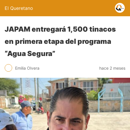
El Queretano
JAPAM entregará 1,500 tinacos
en primera etapa del programa
“Agua Segura”
Emilia Olvera
hace 2 meses