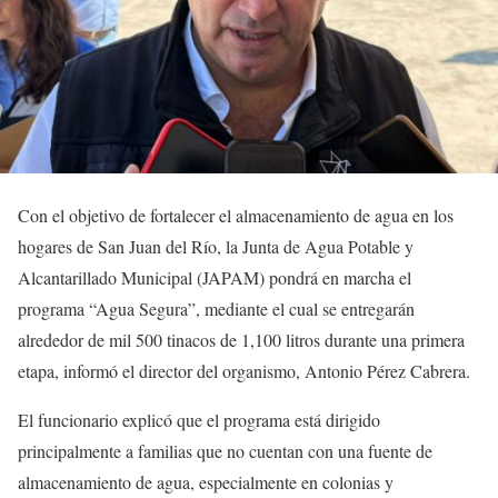
Con el objetivo de fortalecer el almacenamiento de agua en los
hogares de San Juan del Río, la Junta de Agua Potable y
Alcantarillado Municipal (JAPAM) pondrá en marcha el
programa “Agua Segura”, mediante el cual se entregarán
alrededor de mil 500 tinacos de 1,100 litros durante una primera
etapa, informó el director del organismo, Antonio Pérez Cabrera.
El funcionario explicó que el programa está dirigido
principalmente a familias que no cuentan con una fuente de
almacenamiento de agua, especialmente en colonias y