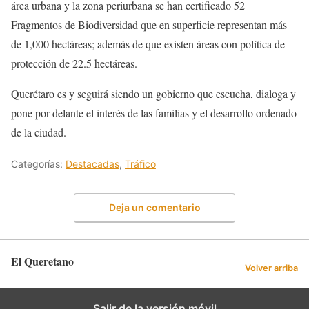
área urbana y la zona periurbana se han certificado 52
Fragmentos de Biodiversidad que en superficie representan más
de 1,000 hectáreas; además de que existen áreas con política de
protección de 22.5 hectáreas.
Querétaro es y seguirá siendo un gobierno que escucha, dialoga y
pone por delante el interés de las familias y el desarrollo ordenado
de la ciudad.
Categorías:
Destacadas
,
Tráfico
Deja un comentario
El Queretano
Volver arriba
Salir de la versión móvil