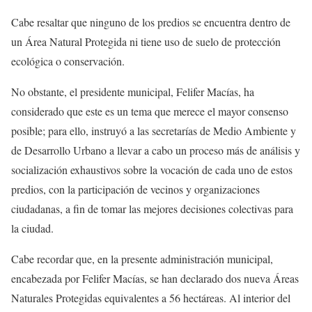
Cabe resaltar que ninguno de los predios se encuentra dentro de
un Área Natural Protegida ni tiene uso de suelo de protección
ecológica o conservación.
No obstante, el presidente municipal, Felifer Macías, ha
considerado que este es un tema que merece el mayor consenso
posible; para ello, instruyó a las secretarías de Medio Ambiente y
de Desarrollo Urbano a llevar a cabo un proceso más de análisis y
socialización exhaustivos sobre la vocación de cada uno de estos
predios, con la participación de vecinos y organizaciones
ciudadanas, a fin de tomar las mejores decisiones colectivas para
la ciudad.
Cabe recordar que, en la presente administración municipal,
encabezada por Felifer Macías, se han declarado dos nueva Áreas
Naturales Protegidas equivalentes a 56 hectáreas. Al interior del