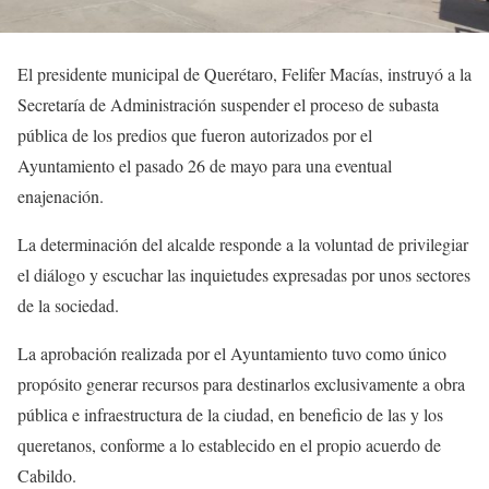
El presidente municipal de Querétaro, Felifer Macías, instruyó a la
Secretaría de Administración suspender el proceso de subasta
pública de los predios que fueron autorizados por el
Ayuntamiento el pasado 26 de mayo para una eventual
enajenación.
La determinación del alcalde responde a la voluntad de privilegiar
el diálogo y escuchar las inquietudes expresadas por unos sectores
de la sociedad.
La aprobación realizada por el Ayuntamiento tuvo como único
propósito generar recursos para destinarlos exclusivamente a obra
pública e infraestructura de la ciudad, en beneficio de las y los
queretanos, conforme a lo establecido en el propio acuerdo de
Cabildo.