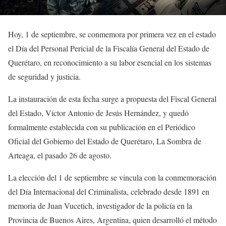
Hoy, 1 de septiembre, se conmemora por primera vez en el estado
el Día del Personal Pericial de la Fiscalía General del Estado de
Querétaro, en reconocimiento a su labor esencial en los sistemas
de seguridad y justicia.
La instauración de esta fecha surge a propuesta del Fiscal General
del Estado, Víctor Antonio de Jesús Hernández, y quedó
formalmente establecida con su publicación en el Periódico
Oficial del Gobierno del Estado de Querétaro, La Sombra de
Arteaga, el pasado 26 de agosto.
La elección del 1 de septiembre se vincula con la conmemoración
del Día Internacional del Criminalista, celebrado desde 1891 en
memoria de Juan Vucetich, investigador de la policía en la
Provincia de Buenos Aires, Argentina, quien desarrolló el método