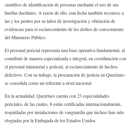
científico de identificación de personas mediante el uso de sus
huellas dactilares. A razón de ello, esta fecha también reconoce a
las y los peritos por su labor de investigación y obtención de
evidencias para el esclarecimiento de los delitos de conocimiento
del Ministerio Público.
El personal pericial representa una base operativa fundamental, al
contribuir de manera especializada e integral, en coordinación con
el personal ministerial y policial, al esclarecimiento de hechos
delictivos. Con su trabajo, la procuración de justicia en Querétaro
se consolida como un referente a nivel nacional.
En la actualidad, Querétaro cuenta con 23 especialidades
periciales, de las cuales, 8 están certificadas internacionalmente,
respaldadas por instalaciones de vanguardia que incluso han sido
elogiadas por la Embajada de los Estados Unidos.