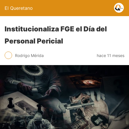
El Queretano
Institucionaliza FGE el Día del
Personal Pericial
Rodrigo Mérida
hace 11 meses