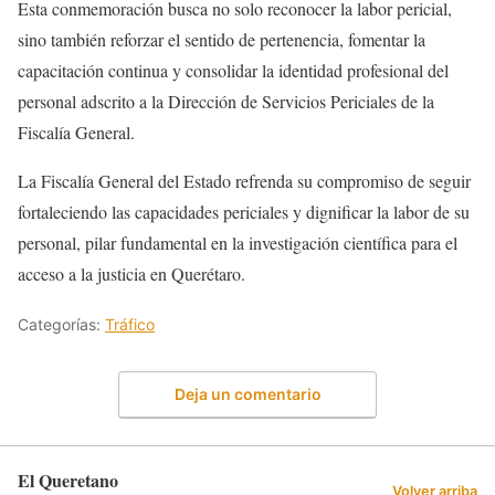
Esta conmemoración busca no solo reconocer la labor pericial,
sino también reforzar el sentido de pertenencia, fomentar la
capacitación continua y consolidar la identidad profesional del
personal adscrito a la Dirección de Servicios Periciales de la
Fiscalía General.
La Fiscalía General del Estado refrenda su compromiso de seguir
fortaleciendo las capacidades periciales y dignificar la labor de su
personal, pilar fundamental en la investigación científica para el
acceso a la justicia en Querétaro.
Categorías:
Tráfico
Deja un comentario
El Queretano
Volver arriba