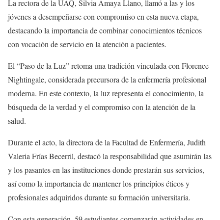
La rectora de la UAQ, Silvia Amaya Llano, llamó a las y los
jóvenes a desempeñarse con compromiso en esta nueva etapa,
destacando la importancia de combinar conocimientos técnicos
con vocación de servicio en la atención a pacientes.
El “Paso de la Luz” retoma una tradición vinculada con Florence
Nightingale, considerada precursora de la enfermería profesional
moderna. En este contexto, la luz representa el conocimiento, la
búsqueda de la verdad y el compromiso con la atención de la
salud.
Durante el acto, la directora de la Facultad de Enfermería, Judith
Valeria Frías Becerril, destacó la responsabilidad que asumirán las
y los pasantes en las instituciones donde prestarán sus servicios,
así como la importancia de mantener los principios éticos y
profesionales adquiridos durante su formación universitaria.
Con esta generación, 59 estudiantes comenzarán actividades en