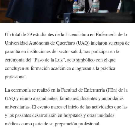
Un total de 59 estudiantes de la Licenciatura en Enfermería de la
Universidad Autónoma de Querétaro (UAQ) iniciaron su etapa de
pasantía en instituciones del sector salud, tras participar en la
ceremonia del “Paso de la Luz”, acto simbólico con el que
concluyen su formación académica e ingresan a la práctica
profesional.
La ceremonia se realizó en la Facultad de Enfermería (FEn) de la
UAQ y reunió a estudiantes, familiares, docentes y autoridades
universitarias. El evento marca el inicio de las actividades que las
y los pasantes desarrollarán en hospitales y otras unidades
médicas como parte de su preparación profesional.