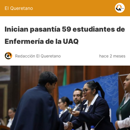
El Queretano
Inician pasantía 59 estudiantes de
Enfermería de la UAQ
Redacción El Queretano
hace 2 meses