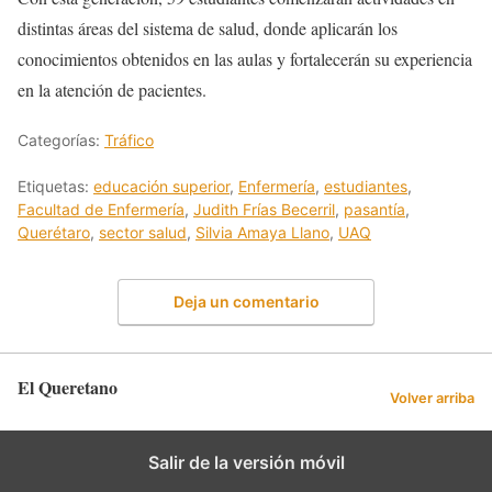
distintas áreas del sistema de salud, donde aplicarán los
conocimientos obtenidos en las aulas y fortalecerán su experiencia
en la atención de pacientes.
Categorías:
Tráfico
Etiquetas:
educación superior
,
Enfermería
,
estudiantes
,
Facultad de Enfermería
,
Judith Frías Becerril
,
pasantía
,
Querétaro
,
sector salud
,
Silvia Amaya Llano
,
UAQ
Deja un comentario
El Queretano
Volver arriba
Salir de la versión móvil