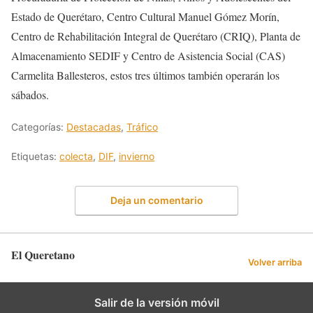
Estado de Querétaro, Centro Cultural Manuel Gómez Morín,
Centro de Rehabilitación Integral de Querétaro (CRIQ), Planta de
Almacenamiento SEDIF y Centro de Asistencia Social (CAS)
Carmelita Ballesteros, estos tres últimos también operarán los
sábados.
Categorías:
Destacadas
,
Tráfico
Etiquetas:
colecta
,
DIF
,
invierno
Deja un comentario
El Queretano
Volver arriba
Salir de la versión móvil