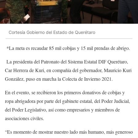
Cortesía Gobierno del Estado de Querétaro
*La meta es recaudar 85 mil cobijas y 15 mil prendas de abrigo.
La presidenta del Patronato del Sistema Estatal DIF Querétaro,
Car Herrera de Kuri, en compañía del gobernador, Mauricio Kuri
González, puso en marcha la Colecta de Invierno 2021.
En el evento, se recibieron los primeros donativos de cobijas y
ropa abrigadora por parte del gabinete estatal, del Poder Judicial,
del Poder Legislativo, así como empresarios y miembros de
asociaciones civiles.
“Es momento de mostrar nuestro lado más humano, más generoso