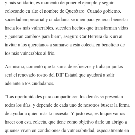
y más solidario; es momento de poner el ejemplo y seguir
colocando en alto el nombre de Querétaro. Cuando gobierno,
sociedad empresarial y ciudadanía se unen para generar bienestar
hacia los más vulnerables, suceden hechos que transforman vidas
y generan cambios para bien”, aseguró Car Herrera de Kuri al
invitar a los queretanos a sumarse a esta colecta en beneficio de
los más vulnerables al frío.
Asimismo, comentó que la suma de esfuerzos y trabajar juntos
será el renovado rostro del DIF Estatal que ayudará a salir
adelante a los ciudadanos.
“Las oportunidades para compartir con los demás se presentan
todos los días, y depende de cada uno de nosotros buscar la forma
de ayudar a quien más lo necesita. Y justo eso, es lo que vamos
hacer con esta colecta, que tiene como objetivo darle un abrigo a
quienes viven en condiciones de vulnerabilidad, especialmente en