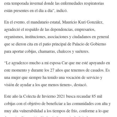
esta temporada invernal donde las enfermedades respiratorias
están presentes en el día a día”, indicó.
En el evento, el mandatario estatal, Mauricio Kuri González,
agradeció el respaldo de las dependencias, empresarios,
organismos, instituciones, asociaciones y ciudadanos en general
que se dieron cita en el patio principal de Palacio de Gobierno
para aportar cobijas, chamarras, chalecos y suéteres.
“Le agradezco mucho a mi esposa Car que me esté apoyando en
este momento y durante los 27 años que tenemos de casados. Es
una mujer que siempre ha tenido una vocación de servicio y
visión de ayudar a los que menos tienen», destacó.
Este año la Colecta de Invierno 2021 busca recaudar 85 mil
cobijas con el objetivo de beneficiar a las comunidades con alta y
muy alta vulnerabilidad a los tiempos de frío, conforme a lo que