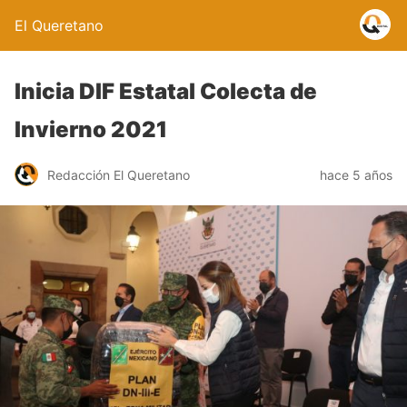
El Queretano
Inicia DIF Estatal Colecta de
Invierno 2021
Redacción El Queretano
hace 5 años