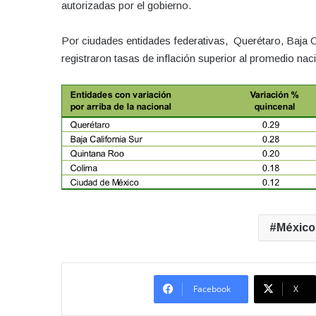
autorizadas por el gobierno.
Por ciudades entidades federativas, Querétaro, Baja C
registraron tasas de inflación superior al promedio naci
México
Facebook
X