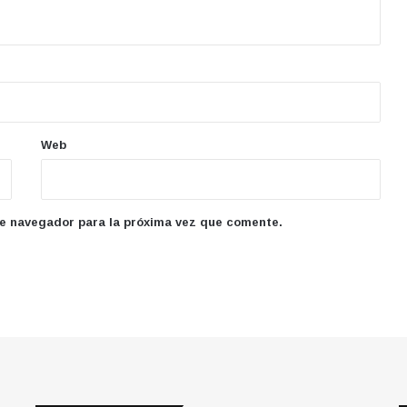
Web
te navegador para la próxima vez que comente.