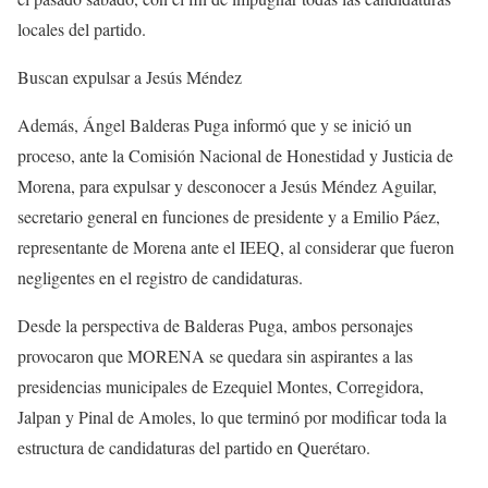
locales del partido.
Buscan expulsar a Jesús Méndez
Además, Ángel Balderas Puga informó que y se inició un
proceso, ante la Comisión Nacional de Honestidad y Justicia de
Morena, para expulsar y desconocer a Jesús Méndez Aguilar,
secretario general en funciones de presidente y a Emilio Páez,
representante de Morena ante el IEEQ, al considerar que fueron
negligentes en el registro de candidaturas.
Desde la perspectiva de Balderas Puga, ambos personajes
provocaron que MORENA se quedara sin aspirantes a las
presidencias municipales de Ezequiel Montes, Corregidora,
Jalpan y Pinal de Amoles, lo que terminó por modificar toda la
estructura de candidaturas del partido en Querétaro.