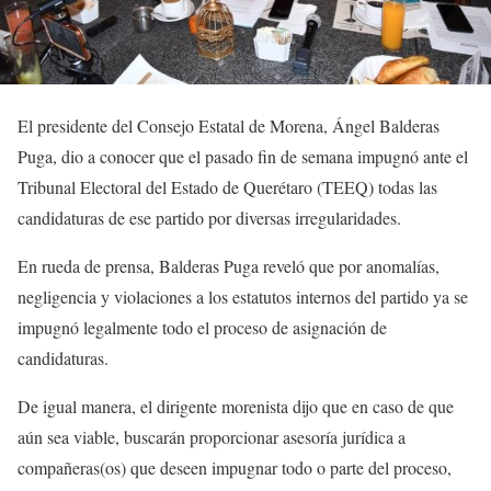
El presidente del Consejo Estatal de Morena, Ángel Balderas
Puga, dio a conocer que el pasado fin de semana impugnó ante el
Tribunal Electoral del Estado de Querétaro (TEEQ) todas las
candidaturas de ese partido por diversas irregularidades.
En rueda de prensa, Balderas Puga reveló que por anomalías,
negligencia y violaciones a los estatutos internos del partido ya se
impugnó legalmente todo el proceso de asignación de
candidaturas.
De igual manera, el dirigente morenista dijo que en caso de que
aún sea viable, buscarán proporcionar asesoría jurídica a
compañeras(os) que deseen impugnar todo o parte del proceso,