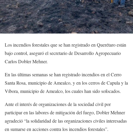
Los incendios forestales que se han registrado en Querétaro están
bajo control, aseguró el secretario de Desarrollo Agropecuario
Carlos Dobler Mehner.
En las últimas semanas se han registrado incendios en el Cerro
Santa Rosa, municipio de Amealco, y en los cerros de Capula y la
Víbora, municipio de Amealco, los cuales han sido sofocados.
Ante el interés de organizaciones de la sociedad civil por
participar en las labores de mitigación del fuego, Dobler Mehner
agradeció “la solidaridad de las organizaciones civiles interesadas
en sumarse en acciones contra los incendios forestales”.