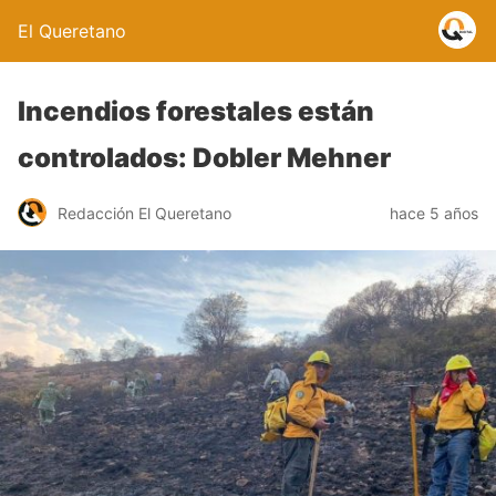
El Queretano
Incendios forestales están
controlados: Dobler Mehner
Redacción El Queretano
hace 5 años