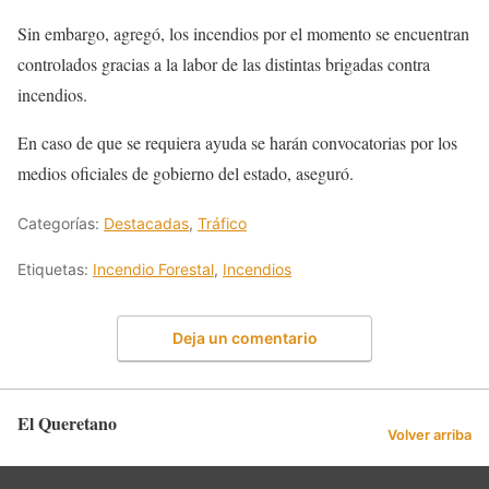
Sin embargo, agregó, los incendios por el momento se encuentran
controlados gracias a la labor de las distintas brigadas contra
incendios.
En caso de que se requiera ayuda se harán convocatorias por los
medios oficiales de gobierno del estado, aseguró.
Categorías:
Destacadas
,
Tráfico
Etiquetas:
Incendio Forestal
,
Incendios
Deja un comentario
El Queretano
Volver arriba