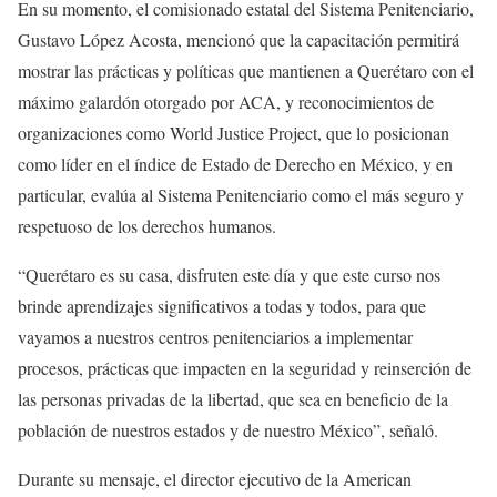
En su momento, el comisionado estatal del Sistema Penitenciario,
Gustavo López Acosta, mencionó que la capacitación permitirá
mostrar las prácticas y políticas que mantienen a Querétaro con el
máximo galardón otorgado por ACA, y reconocimientos de
organizaciones como World Justice Project, que lo posicionan
como líder en el índice de Estado de Derecho en México, y en
particular, evalúa al Sistema Penitenciario como el más seguro y
respetuoso de los derechos humanos.
“Querétaro es su casa, disfruten este día y que este curso nos
brinde aprendizajes significativos a todas y todos, para que
vayamos a nuestros centros penitenciarios a implementar
procesos, prácticas que impacten en la seguridad y reinserción de
las personas privadas de la libertad, que sea en beneficio de la
población de nuestros estados y de nuestro México”, señaló.
Durante su mensaje, el director ejecutivo de la American