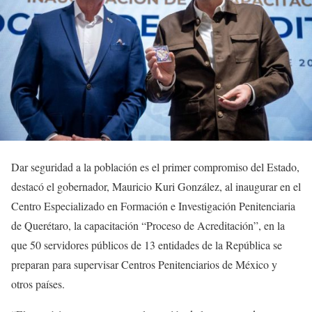
Dar seguridad a la población es el primer compromiso del Estado,
destacó el gobernador, Mauricio Kuri González, al inaugurar en el
Centro Especializado en Formación e Investigación Penitenciaria
de Querétaro, la capacitación “Proceso de Acreditación”, en la
que 50 servidores públicos de 13 entidades de la República se
preparan para supervisar Centros Penitenciarios de México y
otros países.