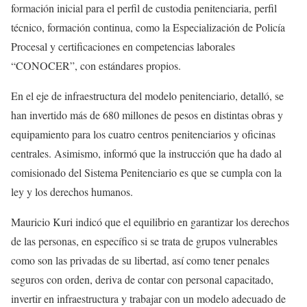
formación inicial para el perfil de custodia penitenciaria, perfil
técnico, formación continua, como la Especialización de Policía
Procesal y certificaciones en competencias laborales
“CONOCER”, con estándares propios.
En el eje de infraestructura del modelo penitenciario, detalló, se
han invertido más de 680 millones de pesos en distintas obras y
equipamiento para los cuatro centros penitenciarios y oficinas
centrales. Asimismo, informó que la instrucción que ha dado al
comisionado del Sistema Penitenciario es que se cumpla con la
ley y los derechos humanos.
Mauricio Kuri indicó que el equilibrio en garantizar los derechos
de las personas, en específico si se trata de grupos vulnerables
como son las privadas de su libertad, así como tener penales
seguros con orden, deriva de contar con personal capacitado,
invertir en infraestructura y trabajar con un modelo adecuado de