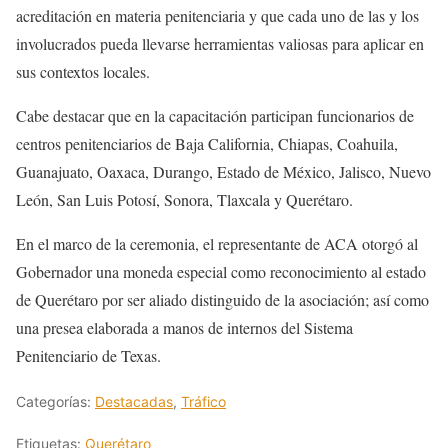
acreditación en materia penitenciaria y que cada uno de las y los
involucrados pueda llevarse herramientas valiosas para aplicar en
sus contextos locales.
Cabe destacar que en la capacitación participan funcionarios de
centros penitenciarios de Baja California, Chiapas, Coahuila,
Guanajuato, Oaxaca, Durango, Estado de México, Jalisco, Nuevo
León, San Luis Potosí, Sonora, Tlaxcala y Querétaro.
En el marco de la ceremonia, el representante de ACA otorgó al
Gobernador una moneda especial como reconocimiento al estado
de Querétaro por ser aliado distinguido de la asociación; así como
una presea elaborada a manos de internos del Sistema
Penitenciario de Texas.
Categorías:
Destacadas
,
Tráfico
Etiquetas:
Querétaro