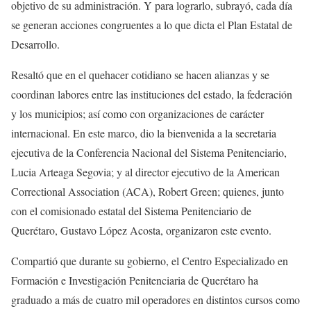
objetivo de su administración. Y para lograrlo, subrayó, cada día
se generan acciones congruentes a lo que dicta el Plan Estatal de
Desarrollo.
Resaltó que en el quehacer cotidiano se hacen alianzas y se
coordinan labores entre las instituciones del estado, la federación
y los municipios; así como con organizaciones de carácter
internacional. En este marco, dio la bienvenida a la secretaria
ejecutiva de la Conferencia Nacional del Sistema Penitenciario,
Lucia Arteaga Segovia; y al director ejecutivo de la American
Correctional Association (ACA), Robert Green; quienes, junto
con el comisionado estatal del Sistema Penitenciario de
Querétaro, Gustavo López Acosta, organizaron este evento.
Compartió que durante su gobierno, el Centro Especializado en
Formación e Investigación Penitenciaria de Querétaro ha
graduado a más de cuatro mil operadores en distintos cursos como