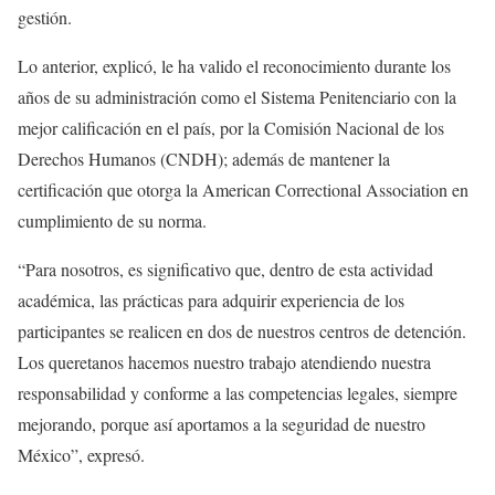
gestión.
Lo anterior, explicó, le ha valido el reconocimiento durante los
años de su administración como el Sistema Penitenciario con la
mejor calificación en el país, por la Comisión Nacional de los
Derechos Humanos (CNDH); además de mantener la
certificación que otorga la American Correctional Association en
cumplimiento de su norma.
“Para nosotros, es significativo que, dentro de esta actividad
académica, las prácticas para adquirir experiencia de los
participantes se realicen en dos de nuestros centros de detención.
Los queretanos hacemos nuestro trabajo atendiendo nuestra
responsabilidad y conforme a las competencias legales, siempre
mejorando, porque así aportamos a la seguridad de nuestro
México”, expresó.