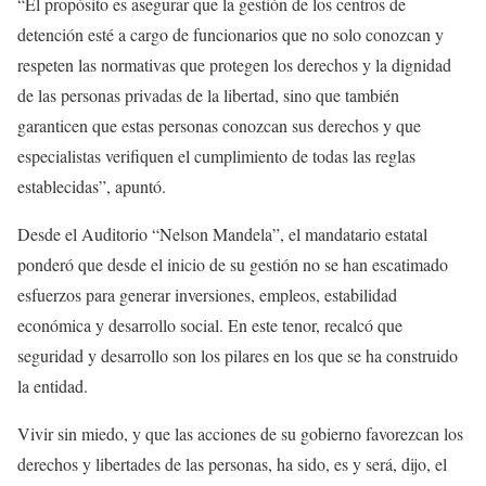
“El propósito es asegurar que la gestión de los centros de
detención esté a cargo de funcionarios que no solo conozcan y
respeten las normativas que protegen los derechos y la dignidad
de las personas privadas de la libertad, sino que también
garanticen que estas personas conozcan sus derechos y que
especialistas verifiquen el cumplimiento de todas las reglas
establecidas”, apuntó.
Desde el Auditorio “Nelson Mandela”, el mandatario estatal
ponderó que desde el inicio de su gestión no se han escatimado
esfuerzos para generar inversiones, empleos, estabilidad
económica y desarrollo social. En este tenor, recalcó que
seguridad y desarrollo son los pilares en los que se ha construido
la entidad.
Vivir sin miedo, y que las acciones de su gobierno favorezcan los
derechos y libertades de las personas, ha sido, es y será, dijo, el