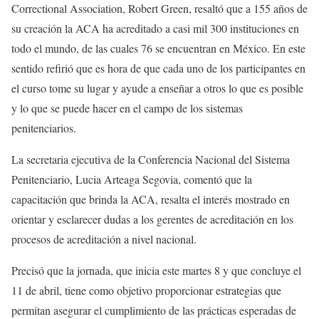
Correctional Association, Robert Green, resaltó que a 155 años de
su creación la ACA ha acreditado a casi mil 300 instituciones en
todo el mundo, de las cuales 76 se encuentran en México. En este
sentido refirió que es hora de que cada uno de los participantes en
el curso tome su lugar y ayude a enseñar a otros lo que es posible
y lo que se puede hacer en el campo de los sistemas
penitenciarios.
La secretaria ejecutiva de la Conferencia Nacional del Sistema
Penitenciario, Lucia Arteaga Segovia, comentó que la
capacitación que brinda la ACA, resalta el interés mostrado en
orientar y esclarecer dudas a los gerentes de acreditación en los
procesos de acreditación a nivel nacional.
Precisó que la jornada, que inicia este martes 8 y que concluye el
11 de abril, tiene como objetivo proporcionar estrategias que
permitan asegurar el cumplimiento de las prácticas esperadas de