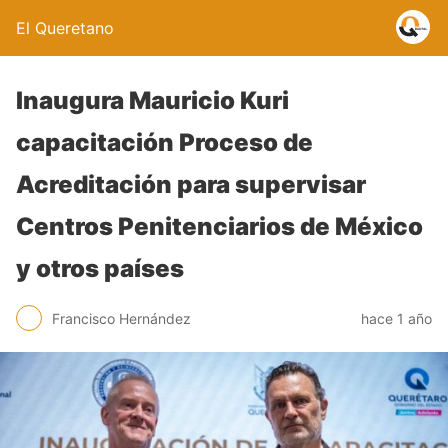
El Queretano
Inaugura Mauricio Kuri
capacitación Proceso de
Acreditación para supervisar
Centros Penitenciarios de México
y otros países
Francisco Hernández
hace 1 año