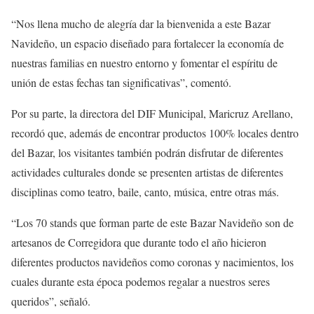
“Nos llena mucho de alegría dar la bienvenida a este Bazar
Navideño, un espacio diseñado para fortalecer la economía de
nuestras familias en nuestro entorno y fomentar el espíritu de
unión de estas fechas tan significativas”, comentó.
Por su parte, la directora del DIF Municipal, Maricruz Arellano,
recordó que, además de encontrar productos 100% locales dentro
del Bazar, los visitantes también podrán disfrutar de diferentes
actividades culturales donde se presenten artistas de diferentes
disciplinas como teatro, baile, canto, música, entre otras más.
“Los 70 stands que forman parte de este Bazar Navideño son de
artesanos de Corregidora que durante todo el año hicieron
diferentes productos navideños como coronas y nacimientos, los
cuales durante esta época podemos regalar a nuestros seres
queridos”, señaló.