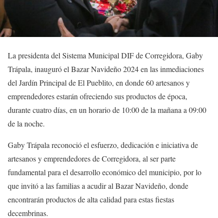
La presidenta del Sistema Municipal DIF de Corregidora, Gaby
Trápala, inauguró el Bazar Navideño 2024 en las inmediaciones
del Jardín Principal de El Pueblito, en donde 60 artesanos y
emprendedores estarán ofreciendo sus productos de época,
durante cuatro días, en un horario de 10:00 de la mañana a 09:00
de la noche.
Gaby Trápala reconoció el esfuerzo, dedicación e iniciativa de
artesanos y emprendedores de Corregidora, al ser parte
fundamental para el desarrollo económico del municipio, por lo
que invitó a las familias a acudir al Bazar Navideño, donde
encontrarán productos de alta calidad para estas fiestas
decembrinas.