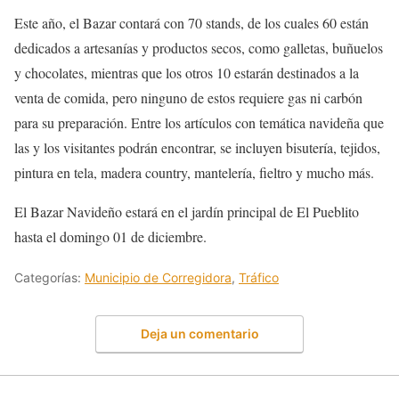
Este año, el Bazar contará con 70 stands, de los cuales 60 están
dedicados a artesanías y productos secos, como galletas, buñuelos
y chocolates, mientras que los otros 10 estarán destinados a la
venta de comida, pero ninguno de estos requiere gas ni carbón
para su preparación. Entre los artículos con temática navideña que
las y los visitantes podrán encontrar, se incluyen bisutería, tejidos,
pintura en tela, madera country, mantelería, fieltro y mucho más.
El Bazar Navideño estará en el jardín principal de El Pueblito
hasta el domingo 01 de diciembre.
Categorías:
Municipio de Corregidora
,
Tráfico
Deja un comentario