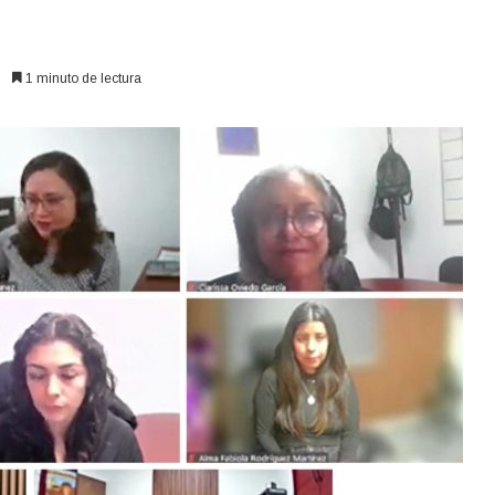
1 minuto de lectura