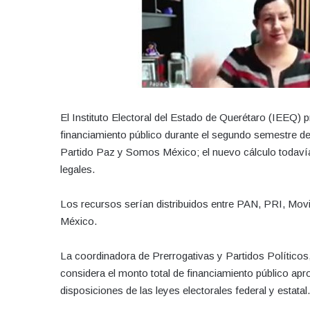
El Instituto Electoral del Estado de Querétaro (IEEQ) 
financiamiento público durante el segundo semestre de 2
Partido Paz y Somos México; el nuevo cálculo todavía
legales.
Los recursos serían distribuidos entre PAN, PRI, M
México.
La coordinadora de Prerrogativas y Partidos Políticos
considera el monto total de financiamiento público ap
disposiciones de las leyes electorales federal y estatal.