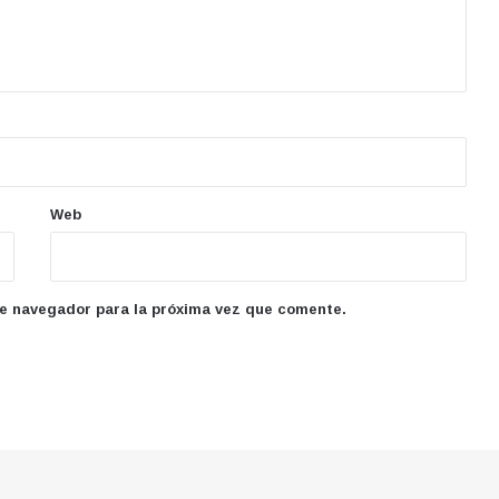
Web
te navegador para la próxima vez que comente.