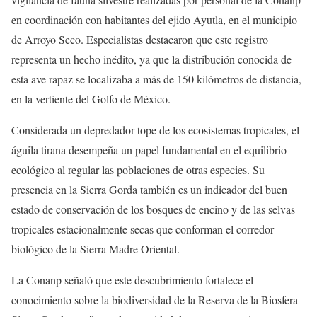
en coordinación con habitantes del ejido Ayutla, en el municipio
de Arroyo Seco. Especialistas destacaron que este registro
representa un hecho inédito, ya que la distribución conocida de
esta ave rapaz se localizaba a más de 150 kilómetros de distancia,
en la vertiente del Golfo de México.
Considerada un depredador tope de los ecosistemas tropicales, el
águila tirana desempeña un papel fundamental en el equilibrio
ecológico al regular las poblaciones de otras especies. Su
presencia en la Sierra Gorda también es un indicador del buen
estado de conservación de los bosques de encino y de las selvas
tropicales estacionalmente secas que conforman el corredor
biológico de la Sierra Madre Oriental.
La Conanp señaló que este descubrimiento fortalece el
conocimiento sobre la biodiversidad de la Reserva de la Biosfera