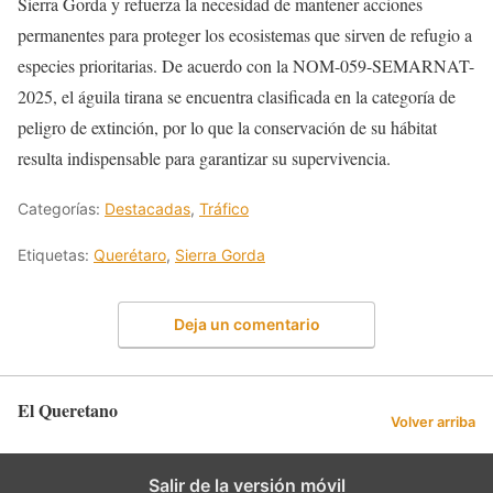
Sierra Gorda y refuerza la necesidad de mantener acciones
permanentes para proteger los ecosistemas que sirven de refugio a
especies prioritarias. De acuerdo con la NOM-059-SEMARNAT-
2025, el águila tirana se encuentra clasificada en la categoría de
peligro de extinción, por lo que la conservación de su hábitat
resulta indispensable para garantizar su supervivencia.
Categorías:
Destacadas
,
Tráfico
Etiquetas:
Querétaro
,
Sierra Gorda
Deja un comentario
El Queretano
Volver arriba
Salir de la versión móvil