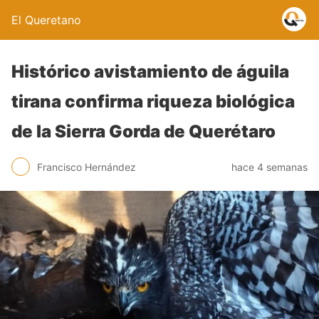
El Queretano
Histórico avistamiento de águila
tirana confirma riqueza biológica
de la Sierra Gorda de Querétaro
Francisco Hernández
hace 4 semanas