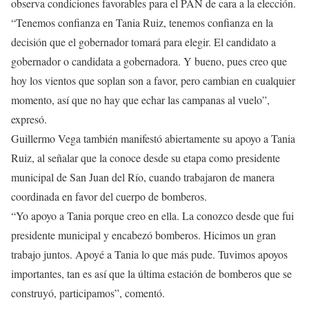
observa condiciones favorables para el PAN de cara a la elección.
“Tenemos confianza en Tania Ruiz, tenemos confianza en la
decisión que el gobernador tomará para elegir. El candidato a
gobernador o candidata a gobernadora. Y bueno, pues creo que
hoy los vientos que soplan son a favor, pero cambian en cualquier
momento, así que no hay que echar las campanas al vuelo”,
expresó.
Guillermo Vega también manifestó abiertamente su apoyo a Tania
Ruiz, al señalar que la conoce desde su etapa como presidente
municipal de San Juan del Río, cuando trabajaron de manera
coordinada en favor del cuerpo de bomberos.
“Yo apoyo a Tania porque creo en ella. La conozco desde que fui
presidente municipal y encabezó bomberos. Hicimos un gran
trabajo juntos. Apoyé a Tania lo que más pude. Tuvimos apoyos
importantes, tan es así que la última estación de bomberos que se
construyó, participamos”, comentó.