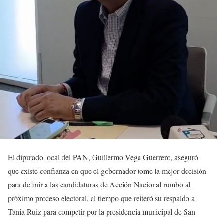
El diputado local del PAN, Guillermo Vega Guerrero, aseguró
que existe confianza en que el gobernador tome la mejor decisión
para definir a las candidaturas de Acción Nacional rumbo al
próximo proceso electoral, al tiempo que reiteró su respaldo a
Tania Ruiz para competir por la presidencia municipal de San