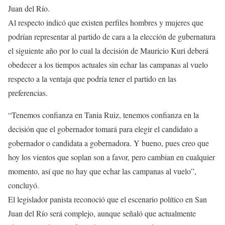
Juan del Río.
Al respecto indicó que existen perfiles hombres y mujeres que
podrían representar al partido de cara a la elección de gubernatura
el siguiente año por lo cual la decisión de Mauricio Kuri deberá
obedecer a los tiempos actuales sin echar las campanas al vuelo
respecto a la ventaja que podría tener el partido en las
preferencias.
“Tenemos confianza en Tania Ruiz, tenemos confianza en la
decisión que el gobernador tomará para elegir el candidato a
gobernador o candidata a gobernadora. Y bueno, pues creo que
hoy los vientos que soplan son a favor, pero cambian en cualquier
momento, así que no hay que echar las campanas al vuelo”,
concluyó.
El legislador panista reconoció que el escenario político en San
Juan del Río será complejo, aunque señaló que actualmente