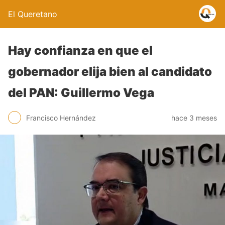
El Queretano
Hay confianza en que el
gobernador elija bien al candidato
del PAN: Guillermo Vega
Francisco Hernández
hace 3 meses