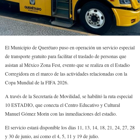
El Municipio de Querétaro puso en operación un servicio especial
de transporte gratuito para facilitar el traslado de personas que
asistan al México Zona Fest, evento que se realiza en el Estadio
Corregidora en el marco de las actividades relacionadas con la
Copa Mundial de la FIFA 2026.
A través de la Secretaría de Movilidad, se habilitó la ruta especial
10 ESTADIO, que conecta el Centro Educativo y Cultural
Manuel Gómez Morin con las inmediaciones del estadio.
El servicio estará disponible los días 11, 13, 14, 18, 21, 24, 27, 28
y 30 de junio, así como el 4, 5, 11 y 19 de julio.