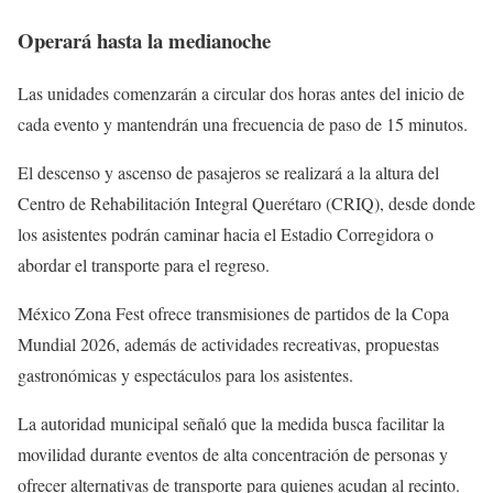
Operará hasta la medianoche
Las unidades comenzarán a circular dos horas antes del inicio de
cada evento y mantendrán una frecuencia de paso de 15 minutos.
El descenso y ascenso de pasajeros se realizará a la altura del
Centro de Rehabilitación Integral Querétaro (CRIQ), desde donde
los asistentes podrán caminar hacia el Estadio Corregidora o
abordar el transporte para el regreso.
México Zona Fest ofrece transmisiones de partidos de la Copa
Mundial 2026, además de actividades recreativas, propuestas
gastronómicas y espectáculos para los asistentes.
La autoridad municipal señaló que la medida busca facilitar la
movilidad durante eventos de alta concentración de personas y
ofrecer alternativas de transporte para quienes acudan al recinto.