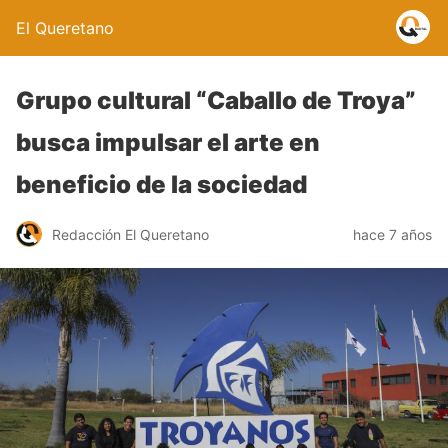
El Queretano
Grupo cultural “Caballo de Troya”
busca impulsar el arte en
beneficio de la sociedad
Redacción El Queretano
hace 7 años