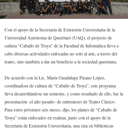
Con el apoyo de la Secretaría de Extensión Universitaria de la
Universidad Autónoma de Querétaro (UAQ), el proyecto de
cultura “Caballo de Troya” de la Facultad de Informática lleva a
cabo diversas actividades enfocadas no solo al arte, a través del
teatro, sino también a dar un beneficio a la sociedad queretana.
De acuerdo con la Lic. María Guadalupe Pizano López,
coordinadora de cultura de “Caballo de Troya”, este programa
lleva desarrollándose un semestre, y como resultado de ello, fue la
presentación -el año pasado- de entremeses de Teatro Clásico.
Para estos próximos seis meses, dijo, los planes de “Caballo de
Troya” están enfocados en realizar, junto con el apoyo de la
Secretaría de Extensión Universitaria, una gira en bibliotecas