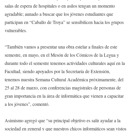
salas de espera de hospitales o en asilos tengan un momento
agradable; aunado a buscar que los jóvenes estudiantes que
participan en “Caballo de Troya” se sensibilicen hacia los grupos
vulnerables.
“También vamos a presentar una obra estelar a finales de este
semestre, en mayo, en el Mesón de los Cómicos de la Legua y
durante todo el semestre tenemos actividades culturales aquí en la
Facultad, siendo apoyados por la Secretaría de Extensión,
tenemos nuestra Semana Cultural Académica próximamente, del
25 al 28 de marzo, con conferencias magistrales de personas de
gran importancia en la área de informática que vienen a capacitar
a los jóvenes”, comentó.
Asimismo agregó que “su principal objetivo es salir ayudar a la
sociedad en general y que nuestros chicos informáticos sean vistos