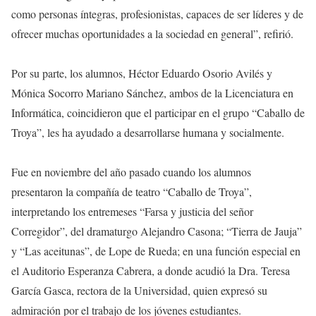
como personas íntegras, profesionistas, capaces de ser líderes y de
ofrecer muchas oportunidades a la sociedad en general”, refirió.
Por su parte, los alumnos, Héctor Eduardo Osorio Avilés y
Mónica Socorro Mariano Sánchez, ambos de la Licenciatura en
Informática, coincidieron que el participar en el grupo “Caballo de
Troya”, les ha ayudado a desarrollarse humana y socialmente.
Fue en noviembre del año pasado cuando los alumnos
presentaron la compañía de teatro “Caballo de Troya”,
interpretando los entremeses “Farsa y justicia del señor
Corregidor”, del dramaturgo Alejandro Casona; “Tierra de Jauja”
y “Las aceitunas”, de Lope de Rueda; en una función especial en
el Auditorio Esperanza Cabrera, a donde acudió la Dra. Teresa
García Gasca, rectora de la Universidad, quien expresó su
admiración por el trabajo de los jóvenes estudiantes.