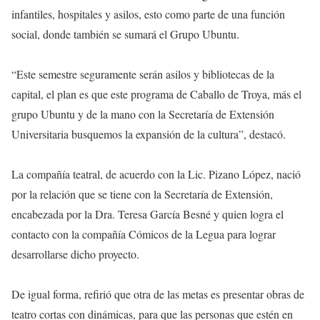
infantiles, hospitales y asilos, esto como parte de una función
social, donde también se sumará el Grupo Ubuntu.
“Este semestre seguramente serán asilos y bibliotecas de la
capital, el plan es que este programa de Caballo de Troya, más el
grupo Ubuntu y de la mano con la Secretaría de Extensión
Universitaria busquemos la expansión de la cultura”, destacó.
La compañía teatral, de acuerdo con la Lic. Pizano López, nació
por la relación que se tiene con la Secretaría de Extensión,
encabezada por la Dra. Teresa García Besné y quien logra el
contacto con la compañía Cómicos de la Legua para lograr
desarrollarse dicho proyecto.
De igual forma, refirió que otra de las metas es presentar obras de
teatro cortas con dinámicas, para que las personas que estén en