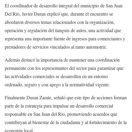
El coordinador de desarrollo integral del municipio de San Juan
Del Río, Javier Duran explicó que, durante el encuentro se
abordaron diversos temas relacionados con la organización,
operación y regulación del tianguis de autos, una actividad que
representa una importante fuente de ingresos para comerciantes y
prestadores de servicios vinculados al ramo automotriz.
Además destacó la importancia de mantener una coordinación
permanente con los representantes del sector para garantizar que
las actividades comerciales se desarrollen en un entorno
ordenado, seguro y con apego a la normatividad vigente.
Finalmente Duran Zarate, señaló que este tipo de acciones forman
parte de la estrategia para impulsar un desarrollo comercial
responsable en San Juan del Río, promoviendo acuerdos que
contribuyan al bienestar de la ciudadanía y al fortalecimiento de la
economía local.