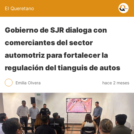
El Queretano
Gobierno de SJR dialoga con
comerciantes del sector
automotriz para fortalecer la
regulación del tianguis de autos
Emilia Olvera
hace 2 meses