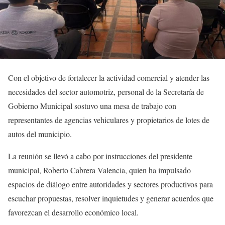
Con el objetivo de fortalecer la actividad comercial y atender las
necesidades del sector automotriz, personal de la Secretaría de
Gobierno Municipal sostuvo una mesa de trabajo con
representantes de agencias vehiculares y propietarios de lotes de
autos del municipio.
La reunión se llevó a cabo por instrucciones del presidente
municipal, Roberto Cabrera Valencia, quien ha impulsado
espacios de diálogo entre autoridades y sectores productivos para
escuchar propuestas, resolver inquietudes y generar acuerdos que
favorezcan el desarrollo económico local.