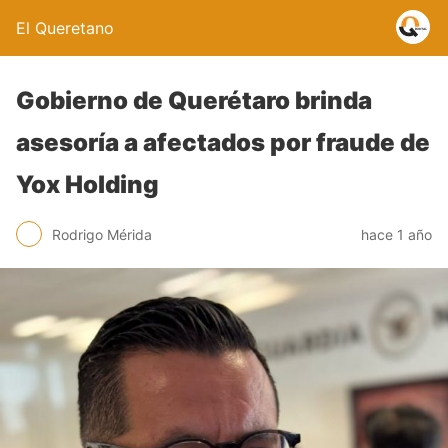
El Queretano
Gobierno de Querétaro brinda
asesoría a afectados por fraude de
Yox Holding
Rodrigo Mérida
hace 1 año