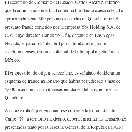
El secretario de Gobierno del Estado, Carlos Alcaraz, informó
que la administración estatal continúa brindando asesoría legal a
aproximadamente 500 personas afectadas en Querétaro por el
presunto fraude cometido por la empresa Yox Holding S.A. de
C.V., cuyo director, Carlos “N”, fue detenido en Las Vegas,
Nevada, el pasado 24 de abril por autoridades migratorias
estadounidenses, tras una solicitud de la Interpol a petición de
México.
El empresario, de origen venezolano, es señalado de liderar un
esquema de fraude millonario que habría perjudicado a más de
5,000 inversionistas en diversas entidades del país, entre ellas
Querétaro.
Alcaraz explicó que, en cuanto se concrete la extradición de
Carlos “N” a territorio mexicano, deberá enfrentar las acusaciones
presentadas tanto por la Fiscalía General de la República (FGR)