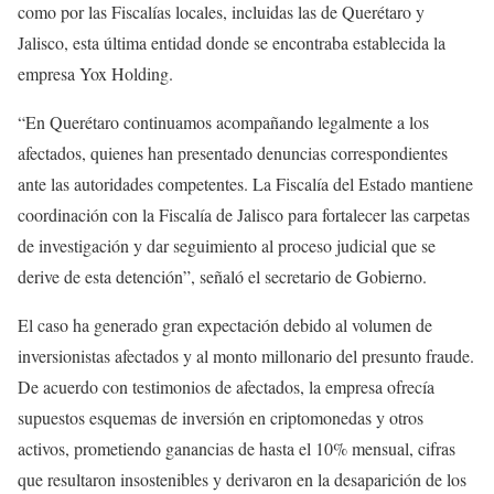
como por las Fiscalías locales, incluidas las de Querétaro y
Jalisco, esta última entidad donde se encontraba establecida la
empresa Yox Holding.
“En Querétaro continuamos acompañando legalmente a los
afectados, quienes han presentado denuncias correspondientes
ante las autoridades competentes. La Fiscalía del Estado mantiene
coordinación con la Fiscalía de Jalisco para fortalecer las carpetas
de investigación y dar seguimiento al proceso judicial que se
derive de esta detención”, señaló el secretario de Gobierno.
El caso ha generado gran expectación debido al volumen de
inversionistas afectados y al monto millonario del presunto fraude.
De acuerdo con testimonios de afectados, la empresa ofrecía
supuestos esquemas de inversión en criptomonedas y otros
activos, prometiendo ganancias de hasta el 10% mensual, cifras
que resultaron insostenibles y derivaron en la desaparición de los